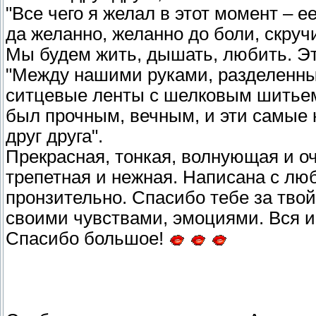
"Все чего я желал в этот момент – е
да желанно, желанно до боли, скру
Мы будем жить, дышать, любить. Эт
"Между нашими руками, разделенны
ситцевые ленты с шелковым шитьем,
был прочным, вечным, и эти самые
друг друга".
Прекрасная, тонкая, волнующая и 
трепетная и нежная. Написана с лю
пронзительно. Спасибо тебе за твой
своими чувствами, эмоциями. Вся и
Спасибо большое!