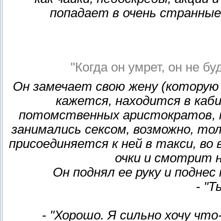
попадает в очень странные,
"Когда он умрет, он не б
Он замечает свою жену (которую
кажется, находится в каби
потомственных аристократов, н
занимались сексом, возможно, толь
присоединяется к ней в такси, во
очки и смотрит 
Он поднял ее руку и поднес 
- "Т
- "Хорошо. Я сильно хочу чт