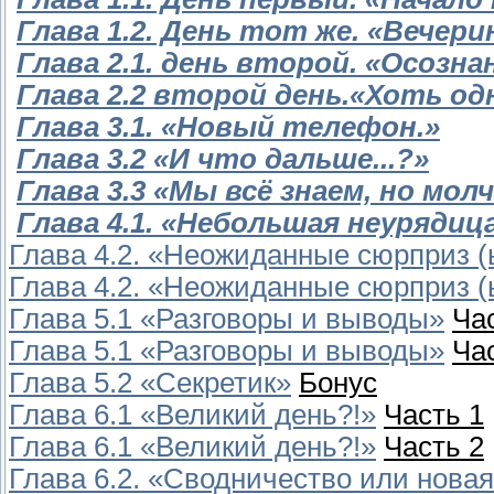
Глава 1.2. День тот же. «Вечери
Глава 2.1. день второй. «Осозн
Глава 2.2 второй день.«Хоть од
Глава 3.1. «Новый телефон.»
Глава 3.2 «И что дальше...?»
Глава 3.3 «Мы всё знаем, но мол
Глава 4.1. «Небольшая неурядиц
Глава 4.2. «Неожиданные сюрприз (
Глава 4.2. «Неожиданные сюрприз (
Глава 5.1 «Разговоры и выводы»
Ча
Глава 5.1 «Разговоры и выводы»
Ча
Глава 5.2 «Секретик»
Бонус
Глава 6.1 «Великий день?!»
Часть 1
Глава 6.1 «Великий день?!»
Часть 2
Глава 6.2. «Сводничество или новая