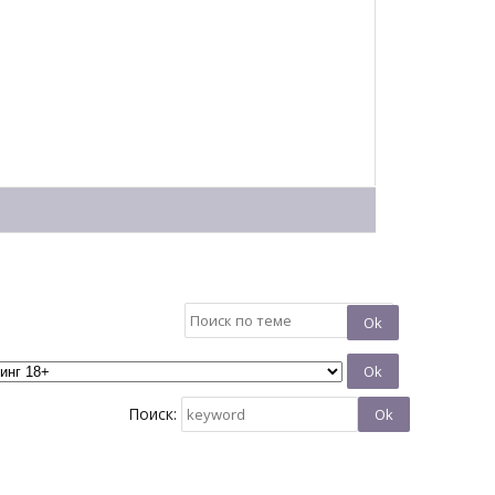
Поиск: