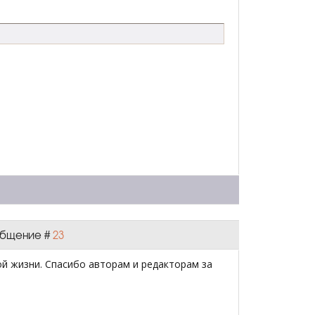
ообщение #
23
й жизни. Спасибо авторам и редакторам за