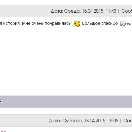
Дата: Среда, 15.04.2015, 11:43 | С
я история. Мне очень понравилась
Большое спасибо
Дата: Суббота, 18.04.2015, 15:05 | 