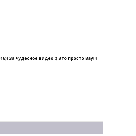
! За чудесное видео :) Это просто Вау!!!