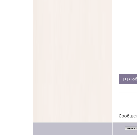
Сообщен