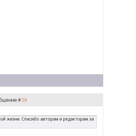
ообщение #
24
ой жизни. Спасибо авторам и редакторам за