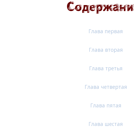
Глава первая
Глава вторая
Глава третья
Глава четвертая
Глава пятая
Глава шестая