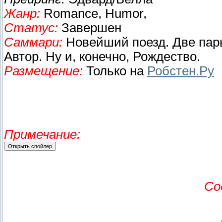
Жанр:
Romance, Humor,
Статус:
Завершен
Саммари:
Новейший поезд. Две пар
Автор. Ну и, конечно, Рождество.
Размещение:
Только на
Робстен.Ру
Примечание:
Со