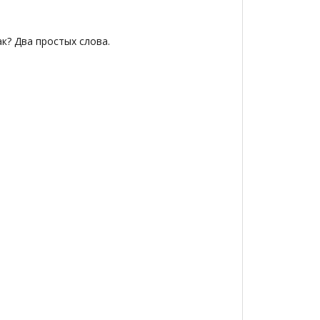
ак? Два простых слова.