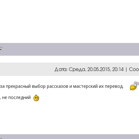
Дата: Среда, 20.05.2015, 20:14 | С
 за прекрасный выбор рассказов и мастерский их перевод.
г, не последний