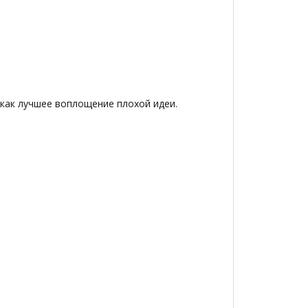
 как лучшее воплощение плохой идеи.