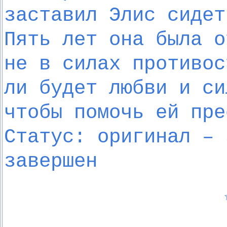
заставил Элис сидет
Пять лет она была о
не в силах противос
ли будет любви и си
чтобы помочь ей пре
Статус: оригинал – 
завершен