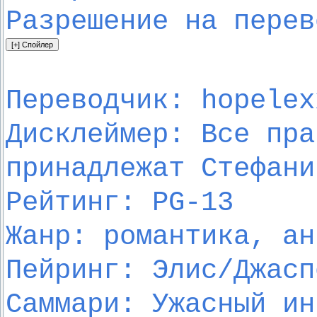
Разрешение на перев
Переводчик: hopelex
Дисклеймер: Все пра
принадлежат Стефани
Рейтинг: PG-13
Жанр: романтика, ан
Пейринг: Элис/Джасп
Саммари: Ужасный ин