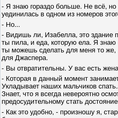
- Я знаю гораздо больше. Не всё, н
уединилась в одном из номеров это
- Но...
- Видишь ли, Изабелла, это здание 
ты пила, и еда, которую ела. Я знаю
ты можешь сделать для меня то же, 
для Джаспера.
- Вы отвратительны. У вас есть жен
- Которая в данный момент занимает
Укладывает наших мальчиков спать. 
Знает, что я всегда невероятно осм
предосудительному стать достояни
- Как это удобно, - произношу я, ста