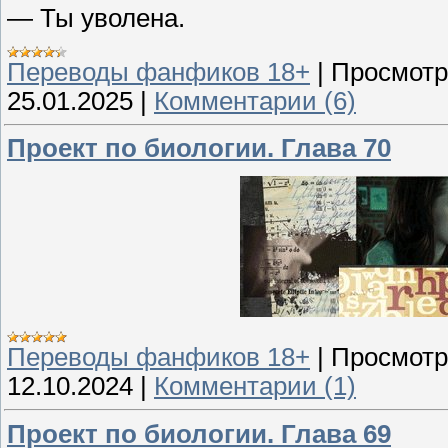
— Ты уволена.
Переводы фанфиков 18+
|
Просмотр
25.01.2025
|
Комментарии (6)
Проект по биологии. Глава 70
Переводы фанфиков 18+
|
Просмотр
12.10.2024
|
Комментарии (1)
Проект по биологии. Глава 69