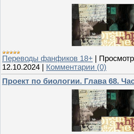
Переводы фанфиков 18+
|
Просмотр
12.10.2024
|
Комментарии (0)
Проект по биологии. Глава 68. Час