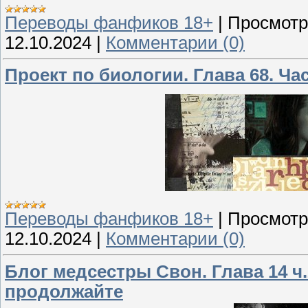
Переводы фанфиков 18+
|
Просмотр
12.10.2024
|
Комментарии (0)
Проект по биологии. Глава 68. Час
Переводы фанфиков 18+
|
Просмотр
12.10.2024
|
Комментарии (0)
Блог медсестры Свон. Глава 14 ч
продолжайте