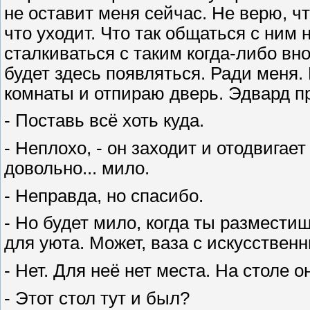
не оставит меня сейчас. Не верю, ч
что уходит. Что так общаться с ним
сталкиваться с таким когда-либо вно
будет здесь появляться. Ради меня. 
комнаты и отпираю дверь. Эдвард п
- Поставь всё хоть куда.
- Неплохо, - он заходит и отодвигае
довольно... мило.
- Неправда, но спасибо.
- Но будет мило, когда ты разместиш
для уюта. Может, ваза с искусствен
- Нет. Для неё нет места. На столе 
- Этот стол тут и был?