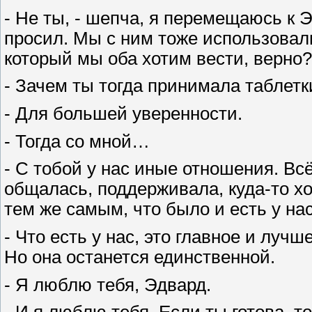
- Не ты, - шепча, я перемещаюсь к Э
просил. Мы с ним тоже использовали
который мы оба хотим вести, верно?
- Зачем ты тогда принимала таблетк
- Для большей уверенности.
- Тогда со мной…
- С тобой у нас иные отношения. Вс
общалась, поддерживала, куда-то хо
тем же самым, что было и есть у нас
- Что есть у нас, это главное и луч
Но она останется единственной.
- Я люблю тебя, Эдвард.