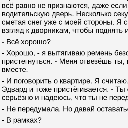
всё равно не признаются, даже если
водительскую дверь. Несколько секу
сметая снег уже с моей стороны. Я с
взгляд к дворникам, чтобы поднять и
- Всё хорошо?
- Хорошо, - я вытягиваю ремень без
пристегнуться. - Меня отвезёшь ты
вместе.
- И поговорить о квартире. Я считаю
Эдвард и тоже пристёгивается. - Ты 
серьёзно и надеюсь, что ты не пере
- Не передумала. Но давай оставать
- В рамках?