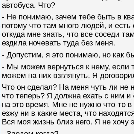
автобуса. Что?
- Не понимаю, зачем тебе быть в кв
потому что там много людей, и есть
откуда мне знать, что все соседи та
ездила ночевать туда без меня.
- Допустим, я это понимаю, но как 
- Мы можем вернуться к нему, если 
можем на них взглянуть. Я договори
Что он сделал? На меня чуть ли не 
что теперь? Я должна ехать с ним и
на это время. Мне не нужно что-то в
езжу ни в какие места, что находятс
Вся моя жизнь близ него. Я не хочу 
- Заедем когда?