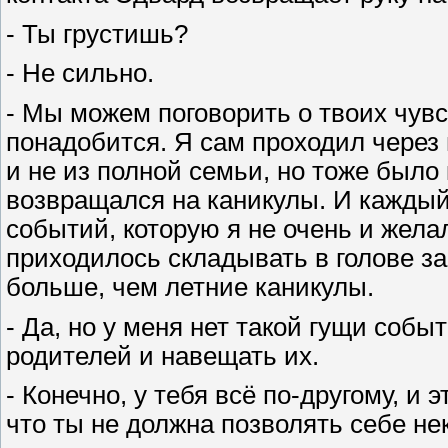
- Ты грустишь?
- Не сильно.
- Мы можем поговорить о твоих чувс
понадобится. Я сам проходил через 
и не из полной семьи, но тоже было 
возвращался на каникулы. И каждый 
событий, которую я не очень и желал
приходилось складывать в голове за
больше, чем летние каникулы.
- Да, но у меня нет такой гущи собы
родителей и навещать их.
- Конечно, у тебя всё по-другому, и 
что ты не должна позволять себе не