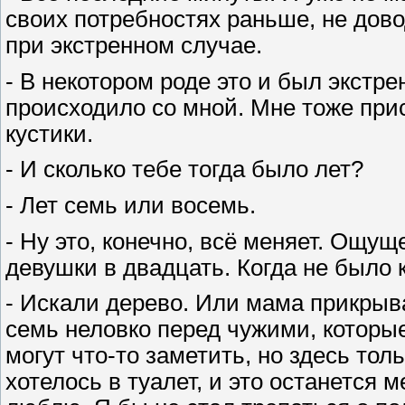
своих потребностях раньше, не довод
при экстренном случае.
- В некотором роде это и был экстре
происходило со мной. Мне тоже при
кустики.
- И сколько тебе тогда было лет?
- Лет семь или восемь.
- Ну это, конечно, всё меняет. Ощущ
девушки в двадцать. Когда не было 
- Искали дерево. Или мама прикрыв
семь неловко перед чужими, которые,
могут что-то заметить, но здесь толь
хотелось в туалет, и это останется 