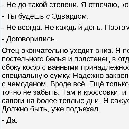
- Не до такой степени. Я отвечаю, к
- Ты будешь с Эдвардом.
- Не всегда. Не каждый день. Поэтом
- Договорились.
Отец окончательно уходит вниз. Я 
постельного белья и полотенец в от
сбоку кофр с ванными принадлежнос
специальную сумку. Надёжно закрепи
с чемоданом. Вроде всё. Ещё только 
точно не забыть. Там и кроссовки, и
сапоги на более тёплые дни. Я сажу
Должно быть, уже подъехал.
- Да.