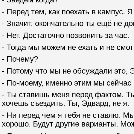
- Перед тем, как поехать в кампус. 
- Значит, окончательно ты ещё не д
- Нет. Достаточно позвонить за час.
- Тогда мы можем не ехать и не смот
- Почему?
- Потому что мы не обсуждали это, 
- По-моему, именно этим мы сейчас
- Ты ставишь меня перед фактом. Ты
хочешь съездить. Ты, Эдвард, не я.
- Ни перед чем я тебя не ставлю. М
хорошо. Будут другие варианты. Мо