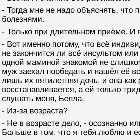
- Тогда мне не надо объяснять, что 
болезнями.
- Только при длительном приёме. И
- Вот именно потому, что всё индив
не закончится ли всё инсультом или
одной маминой знакомой не слишком
муж заехал пообедать и нашёл её вс
лишь их пятилетняя дочь, и она как
восстанавливается, а ей только три
слушать меня, Белла.
- Из-за возраста?
- Не в возрасте дело, - осознанно и
Больше в том, что я тебя люблю и е