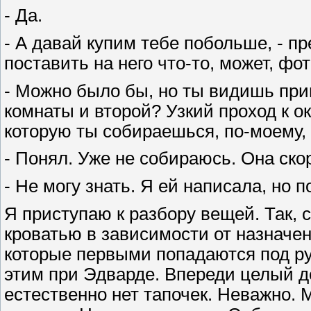
- Да.
- А давай купим тебе побольше, - п
поставить на него что-то, может, фо
- Можно было бы, но ты видишь пр
комнаты и второй? Узкий проход к ок
которую ты собираешься, по-моему,
- Понял. Уже не собираюсь. Она ско
- Не могу знать. Я ей написала, но 
Я приступаю к разбору вещей. Так, с
кроватью в зависимости от назначен
которые первыми попадаются под ру
этим при Эдварде. Впереди целый д
естественно нет тапочек. Неважно. 