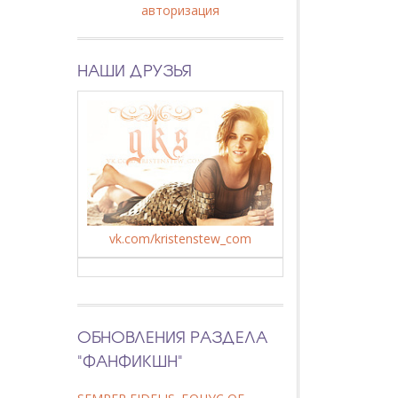
авторизация
НАШИ ДРУЗЬЯ
vk.com/kristenstew_com
ОБНОВЛЕНИЯ РАЗДЕЛА
"ФАНФИКШН"