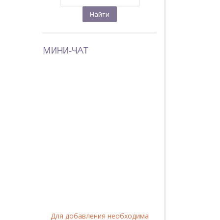
МИНИ-ЧАТ
Для добавления необходима