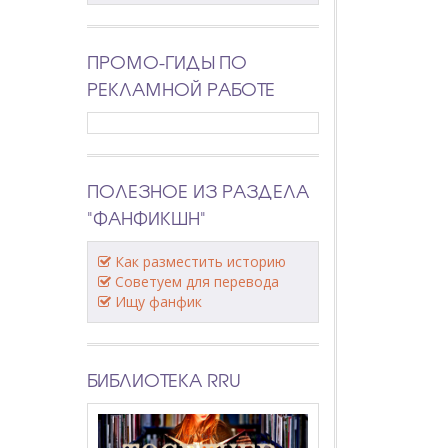
ПРОМО-ГИДЫ ПО
РЕКЛАМНОЙ РАБОТЕ
ПОЛЕЗНОЕ ИЗ РАЗДЕЛА
"ФАНФИКШН"
Как разместить историю
Советуем для перевода
Ищу фанфик
БИБЛИОТЕКА RRU