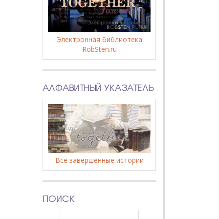
Электронная библиотека
RobSten.ru
АЛФАВИТНЫЙ УКАЗАТЕЛЬ
Все завершенные истории
ПОИСК