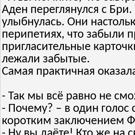
Аден переглянулся с Бри.
улыбнулась. Они настоль
перипетиях, что забыли пр
пригласительные карточк
лежали забытые.
Самая практичная оказала
- Так мы всё равно не см
- Почему? – в один голос
коротким заключением Ф
- Ну вы даёте! Кто же на 