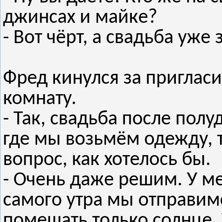
джинсах и майке?
- Вот чёрт, а свадьба уже
Фред кинулся за приглас
комнату.
- Так, свадьба после полу
где мы возьмём одежду, 
вопрос, как хотелось бы.
- Очень даже решим. У ме
самого утра мы отправим
помешать только солнце.