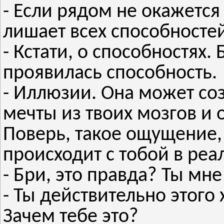
- Если рядом не окажется
лишает всех способносте
- Кстати, о способностях. 
проявилась способность.
- Иллюзии. Она может со
мечты из твоих мозгов и о
Поверь, такое ощущение, 
происходит с тобой в реа
- Бри, это правда? Ты мн
- Ты действительно этого 
Зачем тебе это?