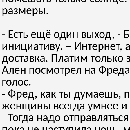
размеры.
- Есть ещё один выход, -
инициативу. – Интернет, 
доставка. Платим только з
Ален посмотрел на Фреда
голос.
- Фред, как ты думаешь, 
женщины всегда умнее и 
- Тогда надо отправлятьс