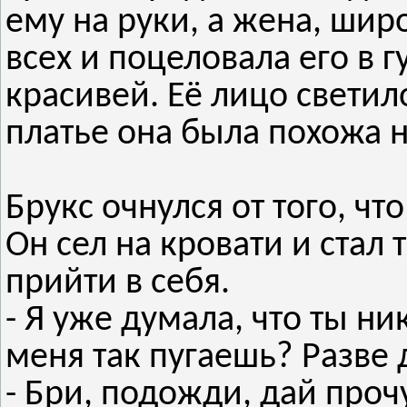
ему на руки, а жена, шир
всех и поцеловала его в 
красивей. Её лицо светил
платье она была похожа 
Брукс очнулся от того, что
Он сел на кровати и стал 
прийти в себя.
- Я уже думала, что ты ни
меня так пугаешь? Разве 
- Бри, подожди, дай прочу