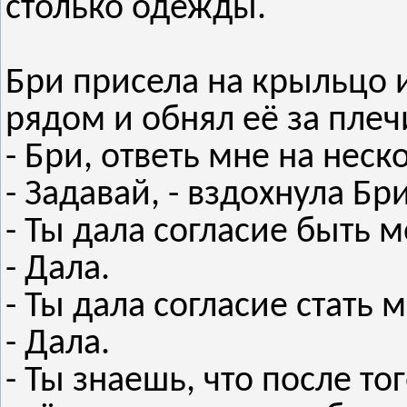
столько одежды.
Бри присела на крыльцо 
рядом и обнял её за плеч
- Бри, ответь мне на неск
- Задавай, - вздохнула Бри
- Ты дала согласие быть 
- Дала.
- Ты дала согласие стать
- Дала.
- Ты знаешь, что после то