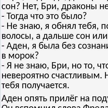
сон? Нет, Бри, драконы не
- Тогда что это было?
- Не знаю, я обнял тебя,
волосы, а дальше сон ил
- Аден, я была без сознан
в морок?
- Я не знаю, Бри, но то, ч
невероятно счастливым. Н
тебя получается.
Аден опять прилёг на под