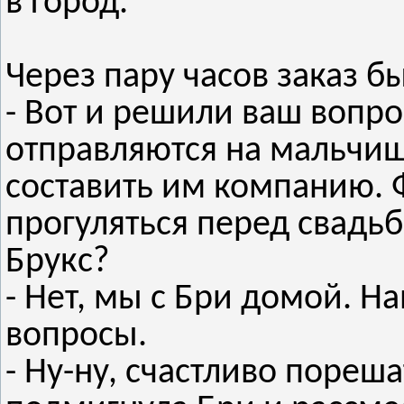
в город.
Через пару часов заказ б
- Вот и решили ваш вопро
отправляются на мальчиш
составить им компанию. 
прогуляться перед свадьб
Брукс?
- Нет, мы с Бри домой. 
вопросы.
- Ну-ну, счастливо пореша