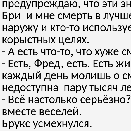
предупреждаю, что эти зн
Бри и мне смерть в лучш
наружу и кто-то использу
корыстных целях.
- А есть что-то, что хуже 
- Есть, Фред, есть. Есть ж
каждый день молишь о см
недоступна пару тысяч ле
- Всё настолько серьёзно? 
вместе веселей.
Брукс усмехнулся.