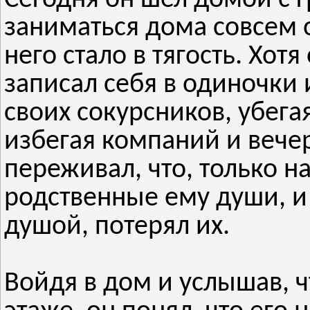
заниматься дома совсем 
него стало в тягость. Хот
записал себя в одиночки 
своих сокурсников, убегая
избегая компаний и вече
переживал, что, только на
родственные ему души, и
душой, потерял их.
Войдя в дом и услышав, ч