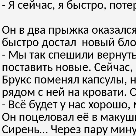
- Я сейчас, я быстро, пот
Он в два прыжка оказался
быстро достал новый бло
- Мы так спешили вернуть
поставить новые. Сейчас,
Брукс поменял капсулы, н
рядом с ней на кровати. 
- Всё будет у нас хорошо,
Он поцеловал её в макушк
Сирень… Через пару минут