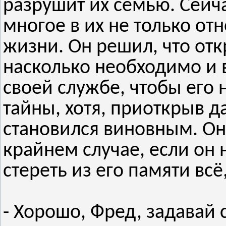
разрушит их семью. Сейча
многое в их не только от
жизни. Он решил, что отк
насколько необходимо и 
своей службе, чтобы его
тайны, хотя, приоткрыв д
становился виновным. Он 
крайнем случае, если он н
стереть из его памяти всё
- Хорошо, Фред, задавай 