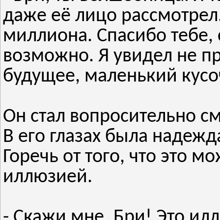
даже её лицо рассмотрел.
миллиона. Спасибо тебе, 
возможно. Я увидел не пр
будущее, маленький кусо
Он стал вопросительно смо
В его глазах была надежд
Горечь от того, что это м
иллюзией.
- Скажи мне, Бри! Это ил