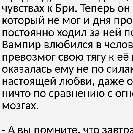
чувствах к Бри. Теперь о
который не мог и дня про
постоянно ходил за ней по
Вампир влюбился в челов
превозмог свою тягу к её
оказалась ему не по сила
настоящей любви, даже 
ничто по сравнению с ог
мозгах.
- А вы помните, что завт