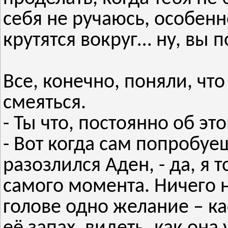
себя не ручаюсь, особенн
крутятся вокруг… ну, вы п
Все, конечно, поняли, что
смеяться.
- Ты что, постоянно об э
- Вот когда сам попробуеш
разозлился Аден, - да, я 
самого момента. Ничего н
голове одно желание – ка