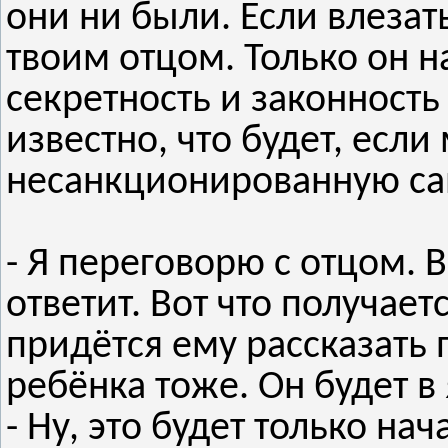
они ни были. Если влезать
твоим отцом. Только он 
секретность и законность
известно, что будет, есл
несанкционированную са
- Я переговорю с отцом. В
ответит. Вот что получает
придётся ему рассказать 
ребёнка тоже. Он будет в 
- Ну, это будет только на