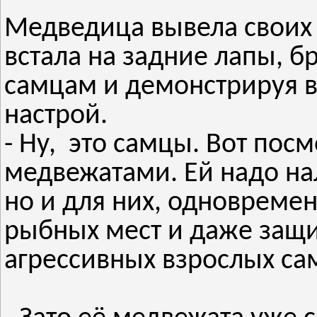
Медведица вывела своих
встала на задние лапы, 
самцам и демонстрируя 
настрой.
- Ну, это самцы. Вот посм
медвежатами. Ей надо на
но и для них, одновремен
рыбных мест и даже защи
агрессивных взрослых са