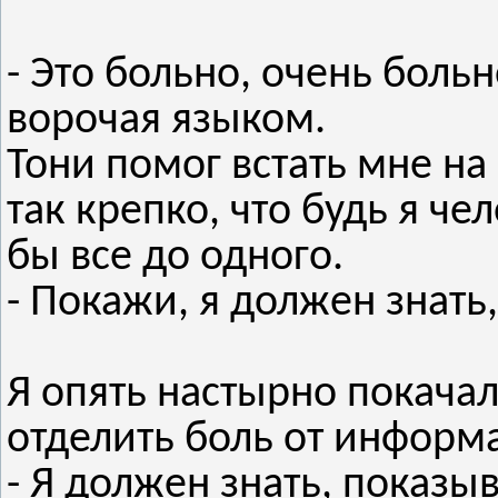
- Это больно, очень больн
ворочая языком.
Тони помог встать мне на
так крепко, что будь я ч
бы все до одного.
- Покажи, я должен знать,
Я опять настырно покачал
отделить боль от инфор
- Я должен знать, показы