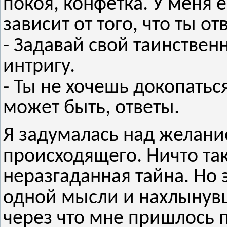
покоя, конфетка. У меня 
зависит от того, что ты от
- Задавай свой таинствен
интригу.
- Ты не хочешь докопатьс
может быть, ответы.
Я задумалась над желани
происходящего. Ничто так
неразгаданная тайна. Но 
одной мысли и нахлынувш
через что мне пришлось 