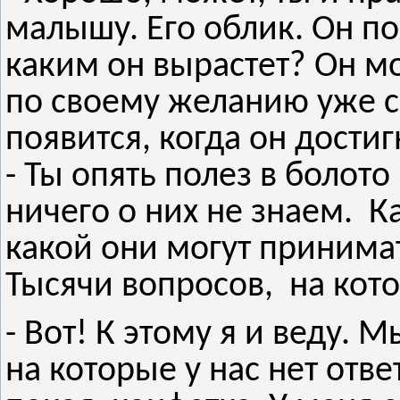
малышу. Его облик. Он по
каким он вырастет? Он м
по своему желанию уже с
появится, когда он дости
- Ты опять полез в болот
ничего о них не знаем. К
какой они могут принимат
Тысячи вопросов, на кото
- Вот! К этому я и веду. 
на которые у нас нет отв