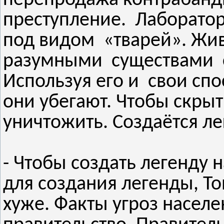
преступление. Лаборатор
под видом «тварей». Жи
разумными существами с
Используя его и свои сп
они убегают. Чтобы скрыт
уничтожить. Создаётся ле
- Чтобы создать легенду 
для создания легенды, То
хуже. Факты угроз насел