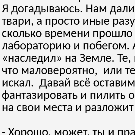
Я догадываюсь. Нам дали
твари, а просто иные раз
сколько времени прошло 
лабораторию и побегом. А
«наследил» на Земле. Те,
что маловероятно, или те
искал. Давай всё оставим,
фантазировать и пилить о
на свои места и разложит
- Хорошо, может, ты и пр