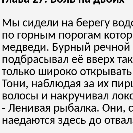
Мы сидели на берегу вод
по горным порогам котор
медведи. Бурный речной 
подбрасывал её вверх так
только широко открывать 
Тони, наблюдая за их пи
волосы и накручивал лок
- Ленивая рыбалка. Они, 
наедаются здесь до отвал