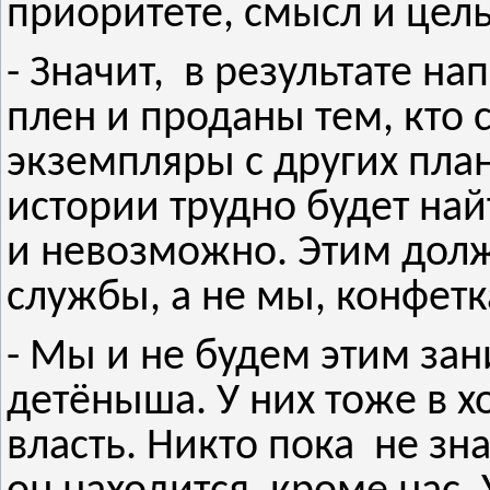
приоритете, смысл и цель
- Значит, в результате н
плен и проданы тем, кто
экземпляры с других план
истории трудно будет най
и невозможно. Этим дол
службы, а не мы, конфетк
- Мы и не будем этим зан
детёныша. У них тоже в х
власть. Никто пока не зна