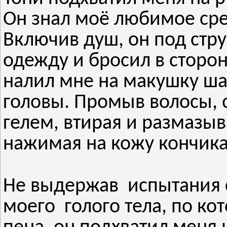
Он знал моё любимое сре
Включив душ, он под стр
одежду и бросил в сторон
налил мне на макушку ша
головы. Промыв волосы, 
гелем, втирая и размазыв
нажимая на кожу кончика
Не выдержав испытания 
моего голого тела, по кот