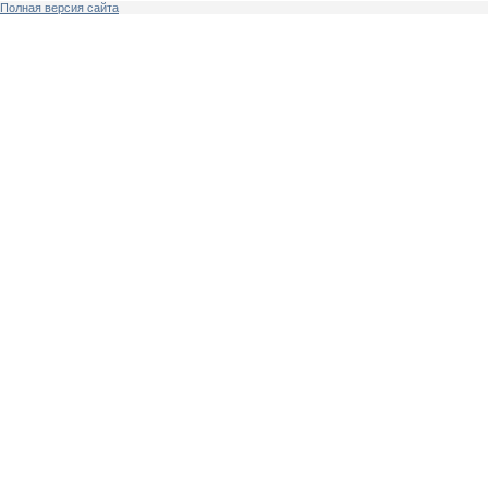
Полная версия сайта