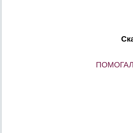
Ск
ПОМОГАЛ