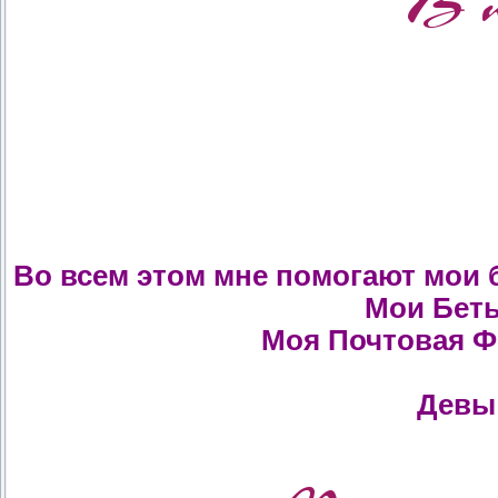
Во всем этом мне помогают мои
Мои Бет
Моя Почтовая Ф
Девы