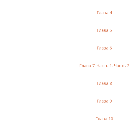
Глава 4
Глава 5
Глава 6
Глава 7. Часть 1.
Часть 2
Глава 8
Глава 9
Глава 10