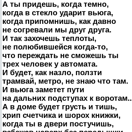
А ты придешь, когда темно,
когда в стекло ударит вьюга,
когда припомнишь, как давно
не согревали мы друг друга.
И так захочешь теплоты,
не полюбившейся когда-то,
что переждать не сможешь ты
трех человек у автомата.
И будет, как назло, ползти
трамвай, метро, не знаю что там.
И вьюга заметет пути
на дальних подступах к воротам..
А в доме будет грусть и тишь,
хрип счетчика и шорох книжки,
когда ты в двери постучишь,