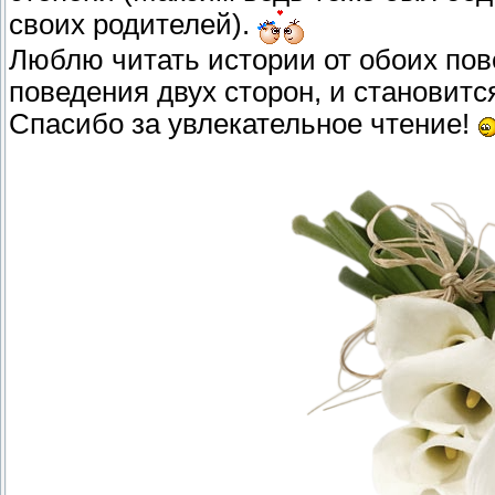
своих родителей).
Люблю читать истории от обоих пов
поведения двух сторон, и становитс
Спасибо за увлекательное чтение!