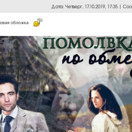
Дата: Четверг, 17.10.2019, 17:35 | 
 новая обложка