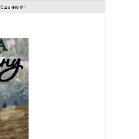
Сообщение #
4