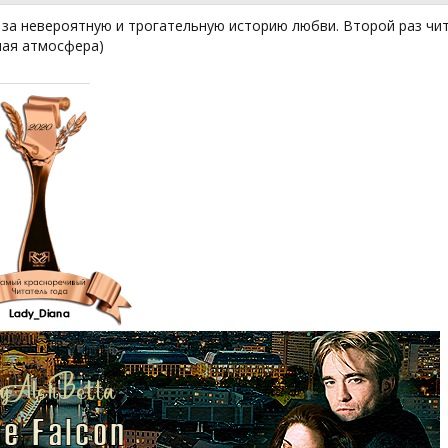
за невероятную и трогательную историю любви. Второй раз чита
ная атмосфера)