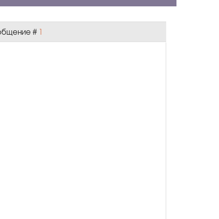
Сообщение #
1