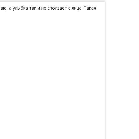
ю, а улыбка так и не сползает с лица. Такая