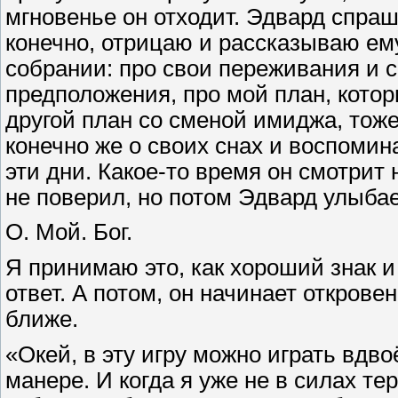
мгновенье он отходит. Эдвард спрашив
конечно, отрицаю и рассказываю ему 
собрании: про свои переживания и 
предположения, про мой план, кото
другой план со сменой имиджа, тоже
конечно же о своих снах и воспомин
эти дни. Какое-то время он смотрит 
не поверил, но потом Эдвард улыбае
О. Мой. Бог.
Я принимаю это, как хороший знак 
ответ. А потом, он начинает открове
ближе.
«Окей, в эту игру можно играть вдво
манере. И когда я уже не в силах тер