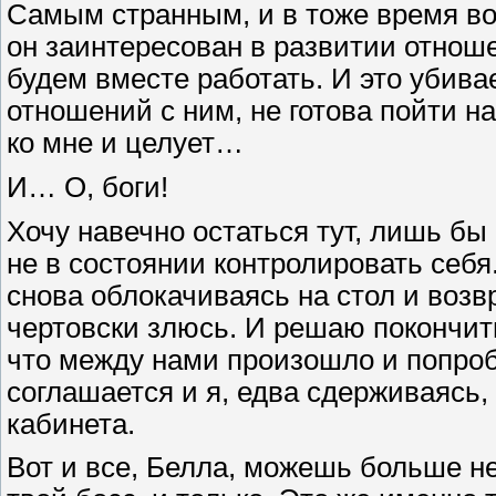
Самым странным, и в тоже время во
он заинтересован в развитии отнош
будем вместе работать. И это убива
отношений с ним, не готова пойти на
ко мне и целует…
И… О, боги!
Хочу навечно остаться тут, лишь бы
не в состоянии контролировать себя
снова облокачиваясь на стол и возв
чертовски злюсь. И решаю покончить
что между нами произошло и попро
соглашается и я, едва сдерживаясь, 
кабинета.
Вот и все, Белла, можешь больше не