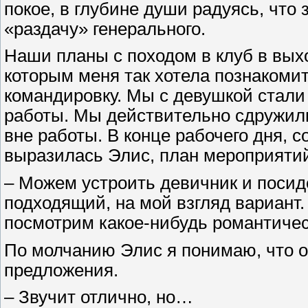
покое, в глубине души радуясь, что 
«раздачу» генерального.
Наши планы с походом в клуб в выхо
которым меня так хотела познакоми
командировку. Мы с девушкой стали б
работы. Мы действительно сдружил
вне работы. В конце рабочего дня, 
выразилась Элис, план мероприятий
– Можем устроить девичник и посид
подходящий, на мой взгляд вариант.
посмотрим какое-нибудь романтичес
По молчанию Элис я понимаю, что о
предложения.
– Звучит отлично, но…