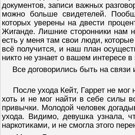
документов, записи важных разговор
можно больше свидетелей. Пообща
которых уверены на двести процент
Жиганде. Лишние сторонники нам н
есть у меня там свои люди, которые
всё получится, и наш план осущест
никто не узнает о вашем интересе в
Все договорились быть на связи 
После ухода Кейт, Гаррет не мог н
хоть и не мог найти в себе силы в
привычки. Молодой человек догады
ухода. Видимо, девушка узнала, 
наркотиками, и не смогла этого пере