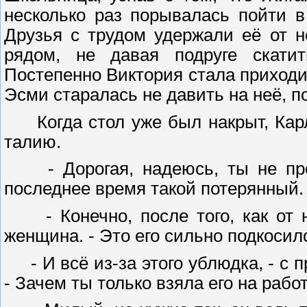
несколько раз порывалась пойти 
Друзья с трудом удержали её от н
рядом, не давая подруге скатит
Постепенно Виктория стала приходит
Эсми старалась не давить на неё, п
Когда стол уже был накрыт, Карл
талию.
- Дорогая, надеюсь, ты не прот
последнее время такой потерянный
- Конечно, после того, как от н
женщина. - Это его сильно подкосил
- И всё из-за этого ублюдка, - с
- Зачем ты только взяла его на рабо