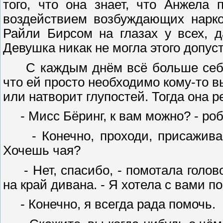
того, что она знает, что Анжела 
воздействием возбуждающих нарко
Райли Бирсом на глазах у всех, 
Девушка никак не могла этого допус
С каждым днём всё больше себя 
что ей просто необходимо кому-то в
или натворит глупостей. Тогда она 
- Мисс Бёринг, к вам можно? - роб
- Конечно, проходи, присаживайс
Хочешь чая?
- Нет, спасибо, - помотала голов
на край дивана. - Я хотела с вами п
- Конечно, я всегда рада помочь.