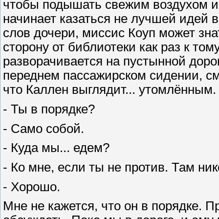
чтобы подышать свежим воздухом и
начинает казаться не лучшей идей в
слов дочери, миссис Коуп может знат
сторону от библиотеки как раз к то
разворачивается на пустынной дорог
переднем пассажирском сидении, см
что Каллен выглядит... утомлённым.
- Ты в порядке?
- Само собой.
- Куда мы... едем?
- Ко мне, если ты не против. Там ни
- Хорошо.
Мне не кажется, что он в порядке. П