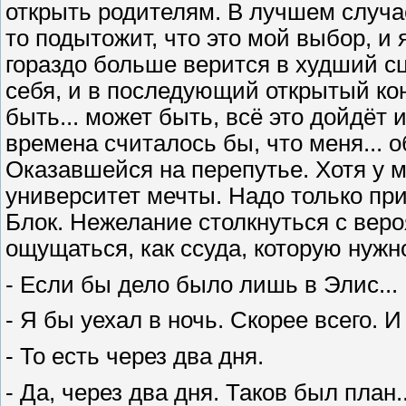
открыть родителям. В лучшем случае
то подытожит, что это мой выбор, и 
гораздо больше верится в худший сц
себя, и в последующий открытый кон
быть... может быть, всё это дойдёт и
времена считалось бы, что меня... 
Оказавшейся на перепутье. Хотя у м
университет мечты. Надо только прин
Блок. Нежелание столкнуться с веро
ощущаться, как ссуда, которую нужн
- Если бы дело было лишь в Элис...
- Я бы уехал в ночь. Скорее всего. 
- То есть через два дня.
- Да, через два дня. Таков был план.