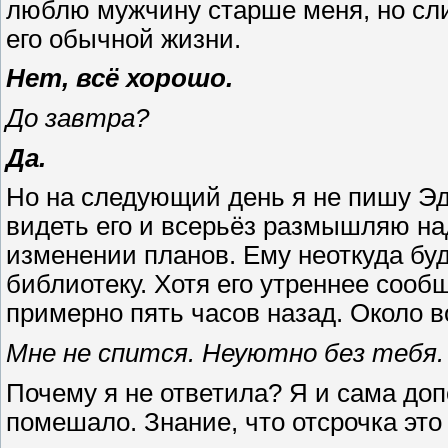
люблю мужчину старше меня, но сли
его обычной жизни.
Нет, всё хорошо.
До завтра?
Да.
Но на следующий день я не пишу Эдв
видеть его и всерьёз размышляю на
изменении планов. Ему неоткуда буде
библиотеку. Хотя его утреннее соо
примерно пять часов назад. Около в
Мне не спится. Неуютно без тебя.
Почему я не ответила? Я и сама доп
помешало. Знание, что отсрочка это