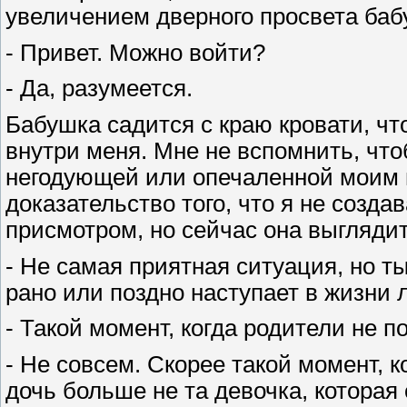
увеличением дверного просвета баб
- Привет. Можно войти?
- Да, разумеется.
Бабушка садится с краю кровати, чт
внутри меня. Мне не вспомнить, что
негодующей или опечаленной моим п
доказательство того, что я не созда
присмотром, но сейчас она выглядит.
- Не самая приятная ситуация, но ты
рано или поздно наступает в жизни
- Такой момент, когда родители не 
- Не совсем. Скорее такой момент, к
дочь больше не та девочка, которая 