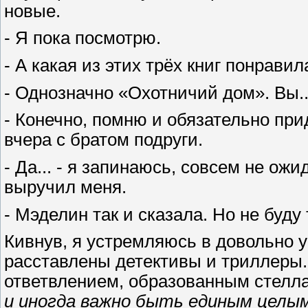
новые.
- Я пока посмотрю.
- А какая из этих трёх книг понрави
- Однозначно «Охотничий дом». Вы.
- Конечно, помню и обязательно при
вчера с братом подруги.
- Да... - я запинаюсь, совсем не ожи
выручил меня.
- Мэделин так и сказала. Но не буду
Кивнув, я устремляюсь в довольно 
расставлены детективы и триллеры.
ответвлением, образованным стелл
и иногда важно быть единым целым