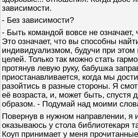
зависимости.
- Без зависимости?
- Быть командой вовсе не означает, 
Это означает, что вы способны най
индивидуализмом, будучи при этом
целей. Только так можно стать гарм
протянув левую руку, бабушка запра
приостанавливается, когда мы дости
разойтись в разные стороны. Я смо
её возраста, и, может быть, спустя
образом. - Подумай над моими слов
Повернув в нужном направлении, я 
оказываюсь у стола библиотекаря так
Коуп принимает у меня прочитанные 