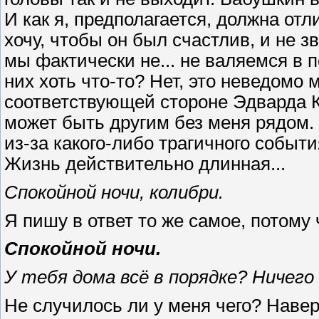
И как я, предполагается, должна от
хочу, чтобы он был счастлив, и не з
мы фактически не... не валяемся в по
них хоть что-то? Нет, это неведомо м
соответствующей стороне Эдварда 
может быть другим без меня рядом.
из-за какого-либо трагичного событи
Жизнь действительно длинная...
Спокойной ночи, колибри.
Я пишу в ответ то же самое, потому 
Спокойной ночи.
У тебя дома всё в порядке? Ничего
Не случилось ли у меня чего? Наверн