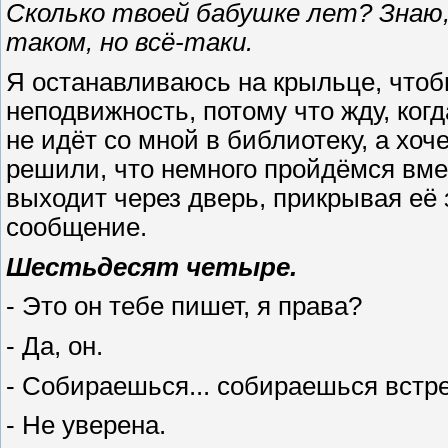
Сколько твоей бабушке лет? Знаю,
таком, но всё-таки.
Я останавливаюсь на крыльце, чтоб
неподвижность, потому что жду, когд
не идёт со мной в библиотеку, а хоч
решили, что немного пройдёмся вме
выходит через дверь, прикрывая её з
сообщение.
Шестьдесят четыре.
- Это он тебе пишет, я права?
- Да, он.
- Собираешься... собираешься встре
- Не уверена.