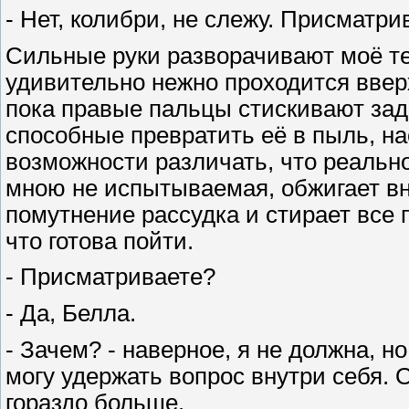
- Нет, колибри, не слежу. Присматри
Сильные руки разворачивают моё те
удивительно нежно проходится ввер
пока правые пальцы стискивают зад
способные превратить её в пыль, н
возможности различать, что реально
мною не испытываемая, обжигает вн
помутнение рассудка и стирает все п
что готова пойти.
- Присматриваете?
- Да, Белла.
- Зачем? - наверное, я не должна, но
могу удержать вопрос внутри себя. 
гораздо больше.