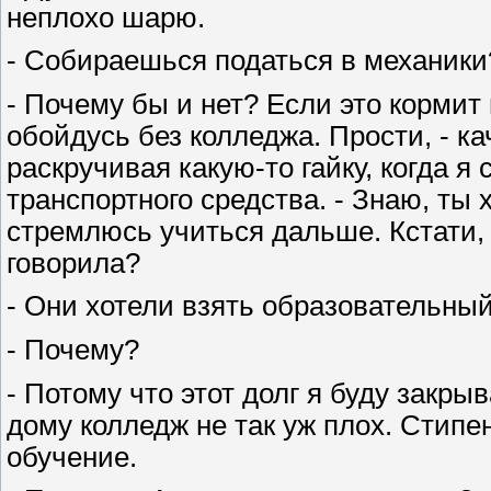
неплохо шарю.
- Собираешься податься в механики
- Почему бы и нет? Если это кормит 
обойдусь без колледжа. Прости, - к
раскручивая какую-то гайку, когда я
транспортного средства. - Знаю, ты 
стремлюсь учиться дальше. Кстати,
говорила?
- Они хотели взять образовательный 
- Почему?
- Потому что этот долг я буду закр
дому колледж не так уж плох. Стипе
обучение.