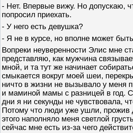
- Нет. Впервые вижу. Но допускаю, ч
попросил приехать.
- У него есть девушка?
- Я не в курсе, но вполне может быть
Вопреки неуверенности Элис мне ст
представляю, как мужчина связывае
мной, и та тут же начинает собирать
смыкается вокруг моей шеи, перекр
ничто в жизни не вызывало у меня 
и маминой мамы с разницей в год. Сл
дни я ни секунды не чувствовала, ч
Потому что люди уже ушли, прожив 
этого наполняло меня светлой груст
сейчас мне есть из-за чего действите