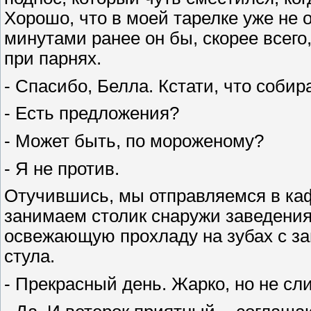
Хорошо, что в моей тарелке уже не 
минутами ранее он бы, скорее всего
при парнях.
- Спасибо, Белла. Кстати, что соби
- Есть предложения?
- Может быть, по мороженому?
- Я не против.
Отучившись, мы отправляемся в ка
занимаем столик снаружи заведени
освежающую прохладу на зубах с за
стула.
- Прекрасный день. Жарко, но не сл