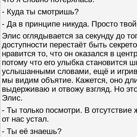
- Куда ты смотришь?
- Да в принципе никуда. Просто твой
Элис оглядывается за секунду до то
доступности перестаёт быть секрет
нравится то, что он оказался в цен
потому что его улыбка становится ш
услышанными словами, ещё и игриво
мы видим объятие. Кажется, оно дли
выдерживаю и отвожу взгляд. Но эт
Элис.
- Ты только посмотри. В отсутствие
от нас устал.
- Ты её знаешь?