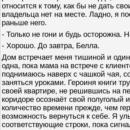
относится к тому, как бы не дать св
владельца нет на месте. Ладно, я п
раньше него.
- Только не гони и будь осторожна. 
- Хорошо. До завтра, Белла.
Дом встречает меня тишиной и один
одна, пока мама на встрече с клиент
поднимаюсь наверх с чашкой чая, со
заняться уроками. Героиня книги тру
своей квартире, не решившись на пе
коридоре осознаёт свой полуголый 
количество времени прежде, чем гер
возможность вернуться к себе. Я ул
соответствующие строки, пока сигн