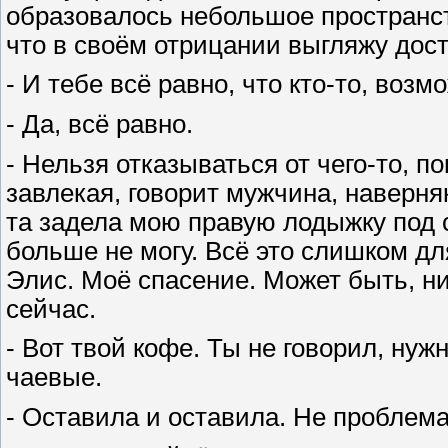
образовалось небольшое пространст
что в своём отрицании выгляжу дос
- И тебе всё равно, что кто-то, воз
- Да, всё равно.
- Нельзя отказываться от чего-то, п
завлекая, говорит мужчина, наверня
та задела мою правую лодыжку под 
больше не могу. Всё это слишком дл
Элис. Моё спасение. Может быть, ни
сейчас.
- Вот твой кофе. Ты не говорил, нуж
чаевые.
- Оставила и оставила. Не проблема