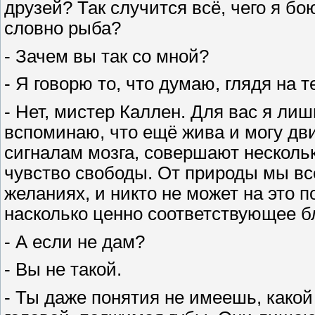
друзей? Так случится всё, чего я бо
словно рыба?
- Зачем вы так со мной?
- Я говорю то, что думаю, глядя на т
- Нет, мистер Каллен. Для вас я лиш
вспоминаю, что ещё жива и могу дви
сигналам мозга, совершают нескольк
чувство свободы. От природы мы вс
желаниях, и никто не может на это п
насколько ценно соответствующее бл
- А если не дам?
- Вы не такой.
- Ты даже понятия не имеешь, какой 