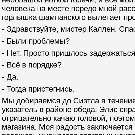
человека на месте передо мной расс
горлышка шампанского вылетает про
- Здравствуйте, мистер Каллен. Спа
- Были проблемы?
- Нет. Просто пришлось задержаться
- Всё в порядке?
- Да.
- Тогда пристегнись.
Мы добираемся до Сиэтла в течени
указатель в районе обеда. Элис спра
отрицательно качаю головой, поэтому
магазина. Моя радость заключается 