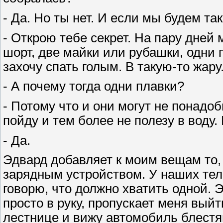
- Да. Но ты нет. И если мы будем та
- Открою тебе секрет. На пару дней 
шорт, две майки или рубашки, одни п
захочу спать голым. В такую-то жару
- А почему тогда одни плавки?
- Потому что и они могут не понадоб
пойду и тем более не полезу в воду
- Да.
Эдвард добавляет к моим вещам то,
зарядным устройством. У наших тел
говорю, что должно хватить одной. 
просто в руку, пропускает меня выйт
лестнице и вижу автомобиль блестя