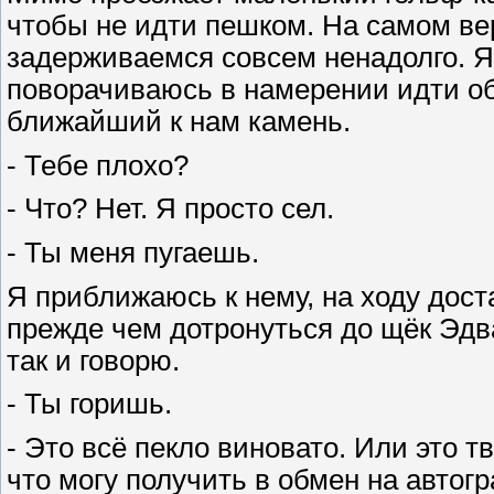
чтобы не идти пешком. На самом ве
задерживаемся совсем ненадолго. Я
поворачиваюсь в намерении идти об
ближайший к нам камень.
- Тебе плохо?
- Что? Нет. Я просто сел.
- Ты меня пугаешь.
Я приближаюсь к нему, на ходу дост
прежде чем дотронуться до щёк Эдв
так и говорю.
- Ты горишь.
- Это всё пекло виновато. Или это т
что могу получить в обмен на автогр