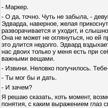
- Маркер.
- О да, точно. Чуть не забыла, - де
Эдварда, наверное, желая прикоснут
разворачивается и уходит, и слышно,
Она не может не оглянуться, но ей п
это длится недолго. Эдвард вздыхает
нас двоих только у меня есть при с
важными вещами.
- Извини. Неловко получилось. Тебе
- Ты мог бы и дать.
- И зачем?
Я решаю сказать, хоть момент, возм
понятия, с каким выражением глаз с