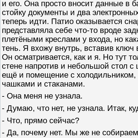
и его. Она просто вносит данные в 
стойку документы и два электронны
теперь идти. Патио оказывается сна
представляла себе что-то вроде задн
плетёными креслами у входа, но как
тень. Я вхожу внутрь, вставив ключ 
Он осматривается, как и я. Но тут т
стене напротив и небольшой стол с 
ещё и помещение с холодильником, г
чашками и стаканами.
- Она меня не узнала.
- Думаю, что нет, не узнала. Итак, к
- Что, прямо сейчас?
- Да, почему нет. Мы же не собираем