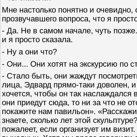
Мне настолько понятно и очевидно, 
прозвучавшего вопроса, что я прост
- Да. Не в самом начале, чуть позже
и я просто сказала.
- Ну а они что?
- Они... Они хотят на экскурсию по с
- Стало быть, они жаждут посмотрет
лица, Эдвард прямо-таки доволен, и 
хочется, чтобы он так наслаждался 
они приедут сюда, то ни за что не от
покажите нам павильон». «Расскажит
знаете, сколько лет этой скульптуре
пожалеет, если организует им визит.