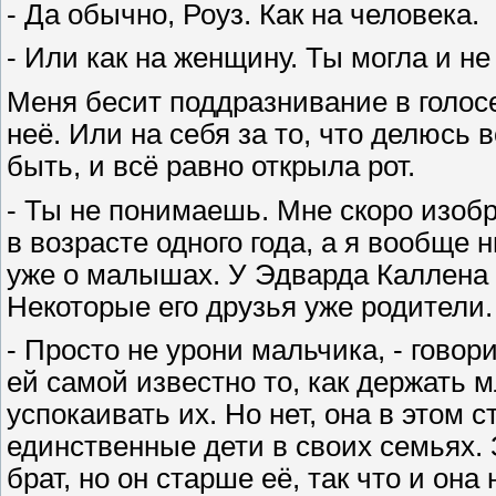
- Да обычно, Роуз. Как на человека.
- Или как на женщину. Ты могла и не
Меня бесит поддразнивание в голос
неё. Или на себя за то, что делюсь 
быть, и всё равно открыла рот.
- Ты не понимаешь. Мне скоро изоб
в возрасте одного года, а я вообще 
уже о малышах. У Эдварда Каллена 
Некоторые его друзья уже родители. 
- Просто не урони мальчика, - гово
ей самой известно то, как держать 
успокаивать их. Но нет, она в этом 
единственные дети в своих семьях. 
брат, но он старше её, так что и она