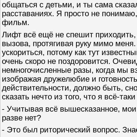
общаться с детьми, и ты сама сказал
расставаниях. Я просто не понимаю,
фильм.
Лифт всё ещё не спешит приходить,
вызова, протягивая руку мимо меня.
ускориться, потому как тут известны
очень скоро не поздоровится. Очеви
немногочисленные разы, когда мы в
изображая дружелюбие и готовность
действительности, должно быть, сн
сказать нечто из того, что я всё-так
- Учитывая всё вышесказанное, мои
разве нет?
- Это был риторический вопрос. Знае