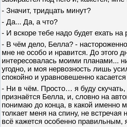
- Значит, тридцать минут?
- Да... Да, а что?
- И вскоре тебе надо будет ехать на
- В чём дело, Белла? - настороженно
мне не особо и нравится. До этого д
интересовалась моими планами... ни
угодно, и моя нервозность лишь уси
спокойно и уравновешенно касается
- Ни в чём. Просто… я буду скучать
признаётся Белла, и, словно на авто
понимаю до конца, в какой именно 
толкает меня на спину, не встречая 
всё кажется особенно правильным, 