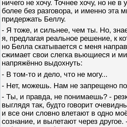
ничего не хочу. Точнее хочу, но не 
более без разговора, и именно эта 
придержать Беллу.
- Я тоже, и сильнее, чем ты. Но, зн
я, предлагая реальное решение, к ко
но Белла скатывается с меня направ
сжимает свои слегка вьющиеся и ми
напряжённо выдохнуть:
- В том-то и дело, что не могу...
- Нет, можешь. Нам не запрещено 
- Ты, и правда, не понимаешь? - рез
выглядя так, будто говорит очевидн
и все они словно влетают в одно мо
сознание, и вылетают через другое. 