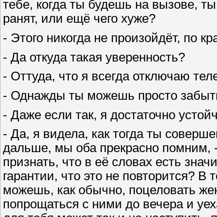
тебе, когда ты будешь на вызове, ты
ранят, или ещё чего хуже?
- Этого никогда не произойдёт, по кр
- Да откуда такая уверенность?
- Оттуда, что я всегда отключаю те
- Однажды ты можешь просто забыть 
- Даже если так, я достаточно усто
- Да, я видела, как тогда ты соверш
дальше, мы оба прекрасно помним, 
признать, что в её словах есть знач
гарантии, что это не повторится? В 
можешь, как обычно, поцеловать жен
попрощаться с ними до вечера и уех