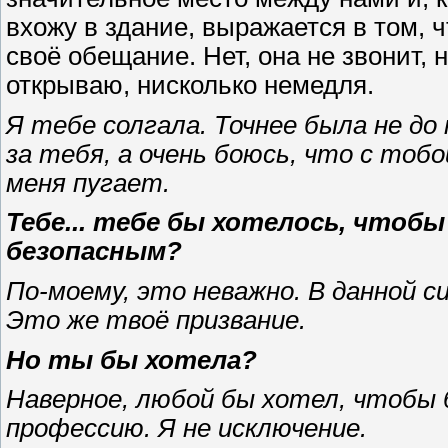
вхожу в здание, выражается в том, 
своё обещание. Нет, она не звонит, 
открываю, нисколько немедля.
Я тебе солгала. Точнее была не до
за тебя, а очень боюсь, что с тобо
меня пугает.
Тебе... тебе бы хотелось, чтобы
безопасным?
По-моему, это неважно. В данной с
Это же твоё призвание.
Но ты бы хотела?
Наверное, любой бы хотел, чтобы б
профессию. Я не исключение.