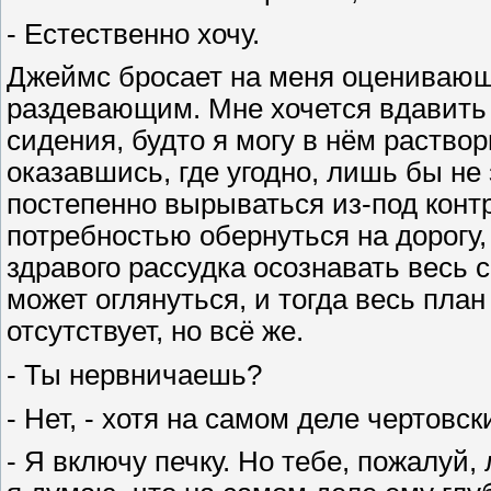
- Естественно хочу.
Джеймс бросает на меня оценивающ
раздевающим. Мне хочется вдавить 
сидения, будто я могу в нём раствор
оказавшись, где угодно, лишь бы не
постепенно вырываться из-под контр
потребностью обернуться на дорогу,
здравого рассудка осознавать весь
может оглянуться, и тогда весь план 
отсутствует, но всё же.
- Ты нервничаешь?
- Нет, - хотя на самом деле чертовс
- Я включу печку. Но тебе, пожалуй,