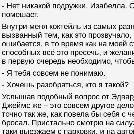
- Нет никакой подружки, Изабелла. С
помешает.
Внутри меня коктейль из самых разн
вызванный тем, как это прозвучало, 
ошибается, в то время как на моей 
способных всё это пресечь, и желани
в первую очередь необходимо, чтобы
- Я тебя совсем не понимаю.
- Хочешь разобраться, кто я такой?
Услышав подобный вопрос от Эдвард
Джеймс же – это совсем другое дело
точно так же, как повела бы себя с 
бросал. Пристально смотрю на силуэ
таки выезжаем с парковки, и на авт