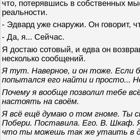
что, потерявшись в собственных мы
реальности.
- Эдвард уже снаружи. Он говорит, 
- Да, я... Сейчас.
Я достаю сотовый, и едва он возвра
несколько сообщений.
Я тут. Наверное, и он тоже. Если 
попытался его найти и просто... Н
Почему я вообще позволил тебе вс
настоять на своём.
Я всё ещё думаю о том гноме. Ты 
Побери. Поставила. Его. В. Шкаф. 
что ты можешь так же утаить в