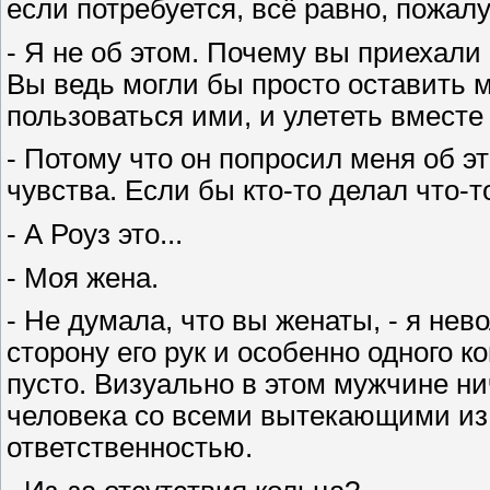
если потребуется, всё равно, пожалу
- Я не об этом. Почему вы приехали
Вы ведь могли бы просто оставить мн
пользоваться ими, и улететь вместе
- Потому что он попросил меня об э
чувства. Если бы кто-то делал что-т
- А Роуз это...
- Моя жена.
- Не думала, что вы женаты, - я не
сторону его рук и особенно одного к
пусто. Визуально в этом мужчине ни
человека со всеми вытекающими из 
ответственностью.