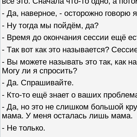
всё это. Сначала что-то одно, а пото
- Да, наверное, - осторожно говорю я
- Ну тогда мы пойдём, да?
- Время до окончания сессии ещё ес
- Так вот как это называется? Сесси
- Вы можете называть это так, как 
Могу ли я спросить?
- Да. Спрашивайте.
- Кто-то ещё знает о ваших проблем
- Да, но это не слишком большой кру
мама. У меня осталась лишь мама.
- Не только.