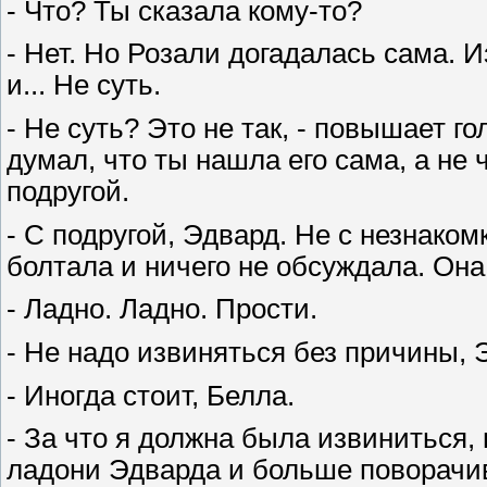
- Что? Ты сказала кому-то?
- Нет. Но Розали догадалась сама. И
и... Не суть.
- Не суть? Это не так, - повышает г
думал, что ты нашла его сама, а не
подругой.
- С подругой, Эдвард. Не с незнаком
болтала и ничего не обсуждала. Она
- Ладно. Ладно. Прости.
- Не надо извиняться без причины, 
- Иногда стоит, Белла.
- За что я должна была извиниться, 
ладони Эдварда и больше поворачив