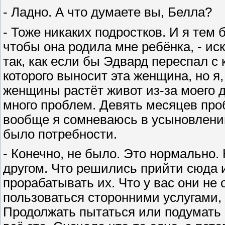
- Ладно. А что думаете вы, Белла?
- Тоже никаких подростков. И я тем
чтобы она родила мне ребёнка, - ис
так, как если бы Эдвард переспал с 
которого выносит эта женщина, но я,
женщины растёт живот из-за моего 
много проблем. Девять месяцев проб
вообще я сомневаюсь в усыновлении
было потребности.
- Конечно, не было. Это нормально. 
другом. Что решились прийти сюда и
прорабатывать их. Что у вас они не 
пользоваться сторонними услугами, п
Продолжать пытаться или подумать 