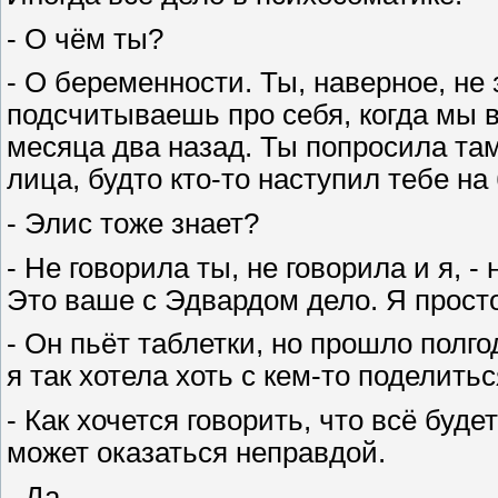
- О чём ты?
- О беременности. Ты, наверное, не 
подсчитываешь про себя, когда мы 
месяца два назад. Ты попросила та
лица, будто кто-то наступил тебе на
- Элис тоже знает?
- Не говорила ты, не говорила и я, -
Это ваше с Эдвардом дело. Я просто
- Он пьёт таблетки, но прошло полгод
я так хотела хоть с кем-то поделитьс
- Как хочется говорить, что всё буде
может оказаться неправдой.
- Да.