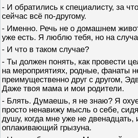
- И обратились к специалисту, за что
сейчас всё по-другому.
- Именно. Речь не о домашнем животн
уже есть. Я люблю тебя, но на случа
- И что в таком случае?
- Ты должен понять, как провести 
на мероприятиях, родные, фанаты не
преимущественно друг с другом, Эд
Даже твоя мама и мои родители.
- Блять. Думаешь, я не знаю? Я охуе
просто ненавижу мысль о себе, си
душу, когда мне уже не двенадцать, 
оплакивающий грызуна.