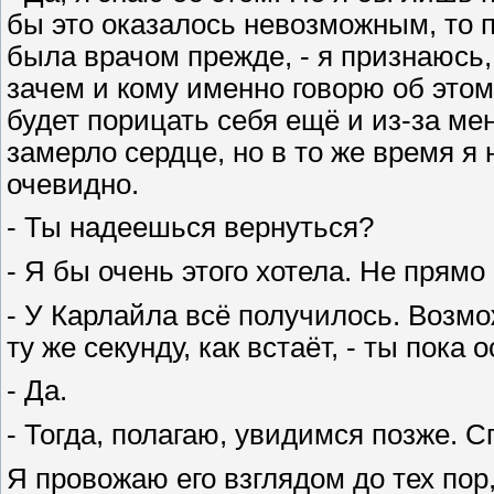
бы это оказалось невозможным, то 
была врачом прежде, - я признаюсь,
зачем и кому именно говорю об этом
будет порицать себя ещё и из-за мен
замерло сердце, но в то же время я 
очевидно.
- Ты надеешься вернуться?
- Я бы очень этого хотела. Не прямо
- У Карлайла всё получилось. Возмо
ту же секунду, как встаёт, - ты пока
- Да.
- Тогда, полагаю, увидимся позже. С
Я провожаю его взглядом до тех пор,