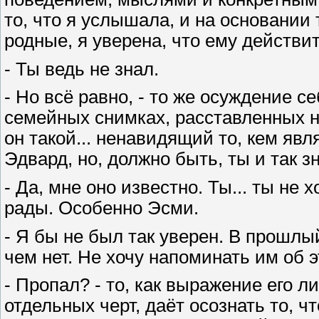
то, что я услышала, и на основании 
родные, я уверена, что ему действит
- Ты ведь не знал.
- Но всё равно, - то же осуждение 
семейных снимках, расставленных на
он такой... ненавидящий то, кем явля
Эдвард, но, должно быть, ты и так 
- Да, мне оно известно. Ты... ты не
рады. Особенно Эсми.
- Я бы не был так уверен. В прошлый
чем нет. Не хочу напоминать им об 
- Пропал? - то, как выражение его 
отдельных черт, даёт осознать то, ч