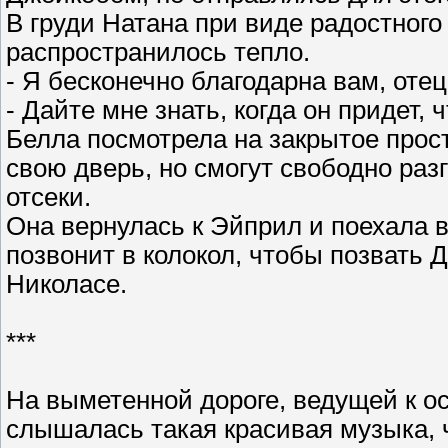
В груди Натана при виде радостног
распространилось тепло.
- Я бесконечно благодарна вам, отец
- Дайте мне знать, когда он придет,
Белла посмотрела на закрытое прост
свою дверь, но смогут свободно ра
отсеки.
Она вернулась к Эйприл и поехала в
позвонит в колокол, чтобы позвать Д
Николасе.
***
На выметенной дороге, ведущей к о
слышалась такая красивая музыка,