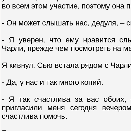
во всем этом участие, поэтому она 
- Он может слышать нас, дедуля, – 
- Я уверен, что ему нравится сл
Чарли, прежде чем посмотреть на ме
Я кивнул. Сью встала рядом с Чарли
- Да, у нас и так много копий.
- Я так счастлива за вас обоих,
пригласили меня сегодня вечером
счастлива помочь.