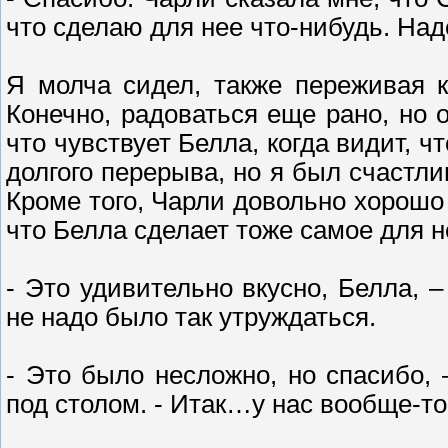
что сделаю для нее что-нибудь. Над
Я молча сидел, также переживая к
Конечно, радоваться еще рано, но 
что чувствует Белла, когда видит, чт
долгого перерыва, но я был счастли
Кроме того, Чарли довольно хорошо
что Белла сделает тоже самое для н
- Это удивительно вкусно, Белла, –
не надо было так утруждаться.
- Это было несложно, но спасибо, 
под столом. - Итак…у нас вообще-то