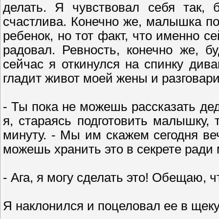
делать. Я чувствовал себя так, 
счастлива. Конечно же, малышка по
ребенок, но тот факт, что именно с
радовал. Ревность, конечно же, б
сейчас я откинулся на спинку див
гладит живот моей жены и разговар
- Ты пока не можешь рассказать де
я, стараясь подготовить малышку,
минуту. - Мы им скажем сегодня ве
можешь хранить это в секрете ради
- Ага, я могу сделать это! Обещаю, ч
Я наклонился и поцеловал ее в щеку