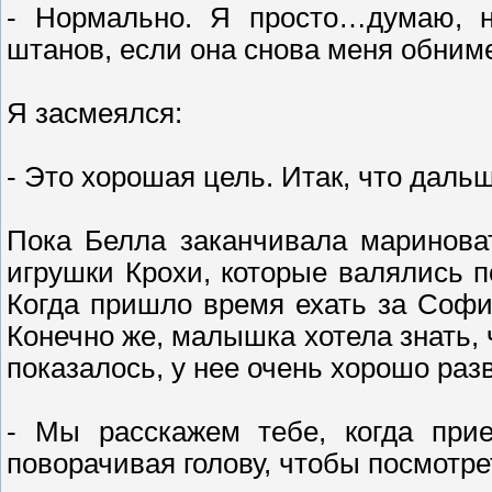
- Нормально. Я просто…думаю, 
штанов, если она снова меня обниме
Я засмеялся:
- Это хорошая цель. Итак, что даль
Пока Белла заканчивала маринова
игрушки Крохи, которые валялись п
Когда пришло время ехать за Софи
Конечно же, малышка хотела знать,
показалось, у нее очень хорошо раз
- Мы расскажем тебе, когда при
поворачивая голову, чтобы посмотре