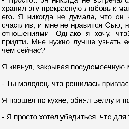
хранил эту прекрасную любовь к мат
его. Я никогда не думала, что он 
счастлив, и мне не нравится Сью, 
отношениями. Однако я хочу, чт
придти. Мне нужно лучше узнать е
чем сейчас?
Я кивнул, закрывая посудомоечную 
- Ты молодец, что решилась пригласи
Я прошел по кухне, обнял Беллу и п
- Я просто хотел убедиться, что для