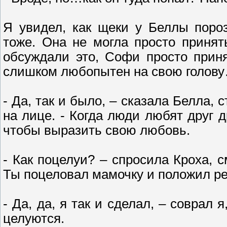
Я увидел, как щеки у Беллы пороз
тоже. Она не могла просто принят
обсуждали это, Софи просто прин
слишком любопытен на свою голову…
- Да, так и было, – сказала Белла,
на лице. - Когда люди любят друг 
чтобы выразить свою любовь.
- Как поцелуи? – спросила Кроха, 
Ты поцеловал мамочку и положил ре
- Да, да, я так и сделал, – соврал 
целуются.