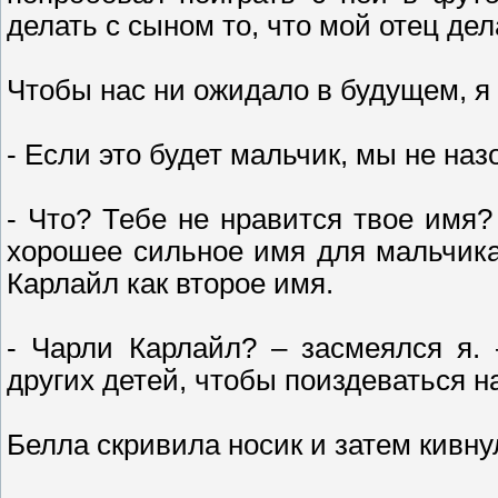
делать с сыном то, что мой отец дел
Чтобы нас ни ожидало в будущем, я 
- Если это будет мальчик, мы не наз
- Что? Тебе не нравится твое имя?
хорошее сильное имя для мальчика.
Карлайл как второе имя.
- Чарли Карлайл? – засмеялся я. 
других детей, чтобы поиздеваться н
Белла скривила носик и затем кивну