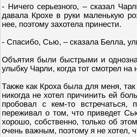
- Ничего серьезного, – сказал Чар
давала Крохе в руки маленькую ро
нее, поэтому захотела принести.
- Спасибо, Сью, – сказала Белла, ул
Объятия были быстрыми и однознач
улыбку Чарли, когда тот смотрел на 
Также как Кроха была для меня, та
никогда не хотел причинить ей боль
пробовал с кем-то встречаться,
переживал о том, что приведет Сь
хорошо, собственно, только об это
очень важным, поэтому я не хотел, 