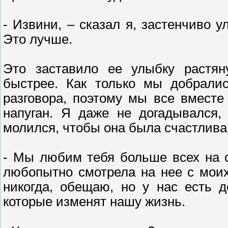
- Извини, – сказал я, застенчиво у
Это лучше.
Это заставило ее улыбку растян
быстрее. Как только мы добрали
разговора, поэтому мы все вместе
напуган. Я даже не догадывался,
молился, чтобы она была счастлива
- Мы любим тебя больше всех на с
любопытно смотрела на нее с моих
никогда, обещаю, но у нас есть 
которые изменят нашу жизнь.