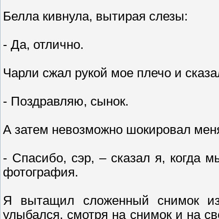
Белла кивнула, вытирая слезы:
- Да, отлично.
Чарли сжал рукой мое плечо и сказа
- Поздравляю, сынок.
А затем невозможно шокировал меня
- Спасибо, сэр, – сказал я, когда 
фотография.
Я вытащил сложенный снимок из 
улыбался, смотря на снимок и на св