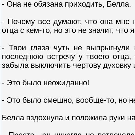
- Она не обязана приходить, Белла.
- Почему все думают, что она мне 
отца с кем-то, но это не значит, что 
- Твои глаза чуть не выпрыгнули
последнюю встречу у твоего отца, 
забыла выключить чертову духовку и
- Это было неожиданно!
- Это было смешно, вообще-то, но не
Белла вздохнула и положила руки н
- Просто…он никогда не встречалс