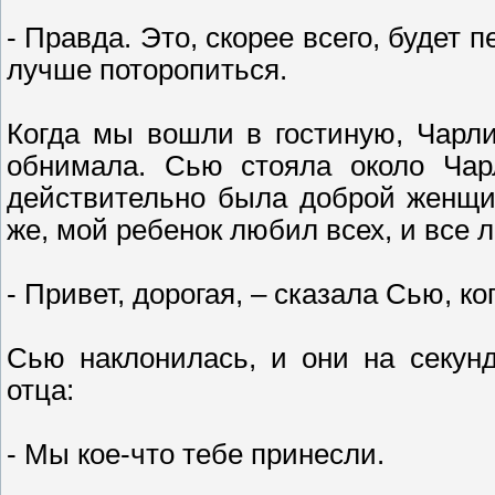
- Правда. Это, скорее всего, будет 
лучше поторопиться.
Когда мы вошли в гостиную, Чарли
обнимала. Сью стояла около Чар
действительно была доброй женщи
же, мой ребенок любил всех, и все 
- Привет, дорогая, – сказала Сью, к
Сью наклонилась, и они на секун
отца:
- Мы кое-что тебе принесли.