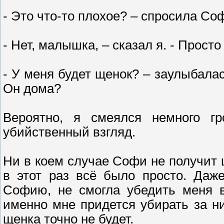
- Это что-то плохое? – спросила Соф
- Нет, малышка, – сказал я. - Прост
- У меня будет щенок? – заулыбала
Он дома?
Вероятно, я смеялся немного гр
убийственный взгляд.
Ни в коем случае Софи не получит щ
в этот раз всё было просто. Даж
Софию, не смогла убедить меня в
именно мне придется убирать за ни
щенка точно не будет.