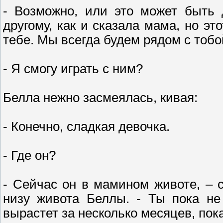
- Возможно, или это может быть 
другому, как и сказала мама, но э
тебе. Мы всегда будем рядом с тобо
- Я смогу играть с ним?
Белла нежно засмеялась, кивая:
- Конечно, сладкая девочка.
- Где он?
- Сейчас он в мамином животе, – с
низу живота Беллы. - Ты пока не
вырастет за несколько месяцев, пока