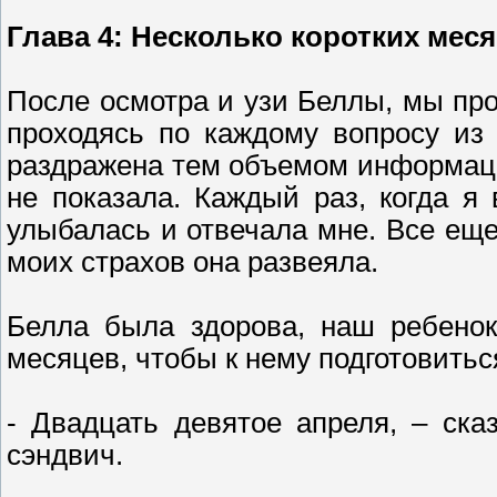
Глава 4: Несколько коротких мес
После осмотра и узи Беллы, мы про
проходясь по каждому вопросу из
раздражена тем объемом информации
не показала. Каждый раз, когда я
улыбалась и отвечала мне. Все еще
моих страхов она развеяла.
Белла была здорова, наш ребенок
месяцев, чтобы к нему подготовитьс
- Двадцать девятое апреля, – ска
сэндвич.