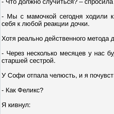
- Что должно случиться? – спросила
- Мы с мамочкой сегодня ходили к 
себя к любой реакции дочки.
Хотя реально действенного метода д
- Через несколько месяцев у нас бу
старшей сестрой.
У Софи отпала челюсть, и я почувств
- Как Феликс?
Я кивнул: