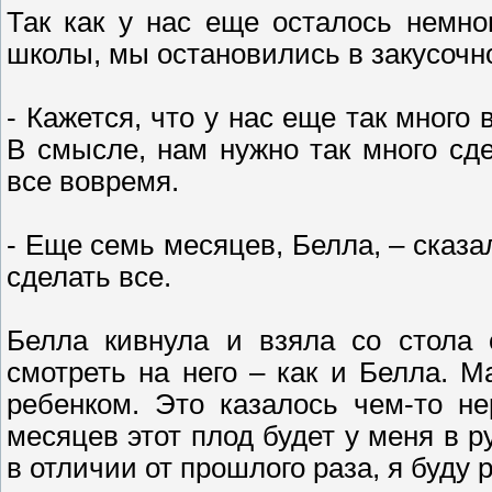
Так как у нас еще осталось немно
школы, мы остановились в закусочн
- Кажется, что у нас еще так много
В смысле, нам нужно так много сд
все вовремя.
- Еще семь месяцев, Белла, – сказал
сделать все.
Белла кивнула и взяла со стола 
смотреть на него – как и Белла.
ребенком. Это казалось чем-то не
месяцев этот плод будет у меня в р
в отличии от прошлого раза, я буду 