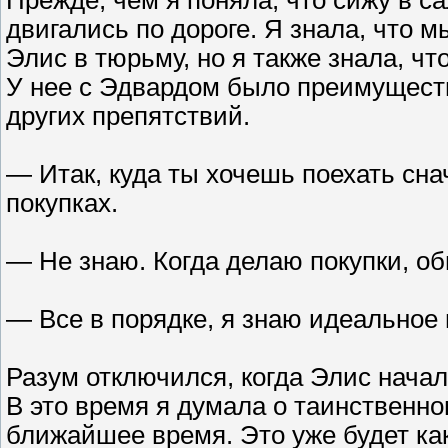
двигались по дороге. Я знала, что 
Элис в тюрьму, но я также знала, чт
У нее с Эдвардом было преимуществ
других препятствий.
— Итак, куда ты хочешь поехать сн
покупках.
— Не знаю. Когда делаю покупки, об
— Все в порядке, я знаю идеальное 
Разум отключился, когда Элис начал
В это время я думала о таинственно
ближайшее время. Это уже будет ка