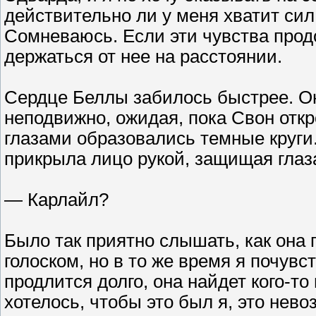
действительно ли у меня хватит сил
Сомневаюсь. Если эти чувства продо
держаться от нее на расстоянии.
Сердце Беллы забилось быстрее. О
неподвижно, ожидая, пока Свон откр
глазами образовались темные круги
прикрыла лицо рукой, защищая глаза 
— Карлайл?
Было так приятно слышать, как она
голоском, но в то же время я почувс
продлится долго, она найдет кого-то
хотелось, чтобы это был я, это нево