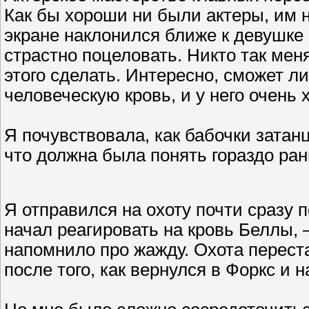
Как бы хороши ни были актеры, им 
экране наклонился ближе к девушке 
страстно поцеловать. Никто так мен
этого сделать. Интересно, сможет л
человеческую кровь, и у него очень
Я почувствовала, как бабочки затан
что должна была понять гораздо ра
Я отправился на охоту почти сразу п
начал реагировать на кровь Беллы,
напомнило про жажду. Охота перест
после того, как вернулся в Форкс и 