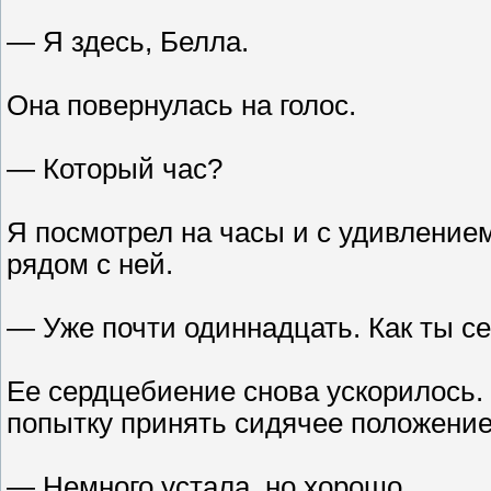
— Я здесь, Белла.
Она повернулась на голос.
— Который час?
Я посмотрел на часы и с удивлением
рядом с ней.
— Уже почти одиннадцать. Как ты с
Ее сердцебиение снова ускорилось.
попытку принять сидячее положение
— Немного устала, но хорошо.