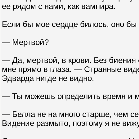
ее рядом с нами, как вампира.
Если бы мое сердце билось, оно бы 
— Мертвой?
— Да, мертвой, в крови. Без биения
мне прямо в глаза. — Странные виде
Эдварда нигде не видно.
— Ты можешь определить время и 
— Белла не на много старше, чем сей
Видение размыто, поэтому я не виж