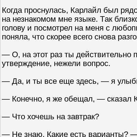
Когда проснулась, Карлайл был рядо
на незнакомом мне языке. Так близко
голову и посмотрел на меня с любоп
поняла, что скорее всего снова разг
— О, на этот раз ты действительно 
утверждение, нежели вопрос.
— Да, и ты все еще здесь, — я улыб
— Конечно, я же обещал, — сказал К
— Что хочешь на завтрак?
— Не знаю. Какие есть варианты? — 