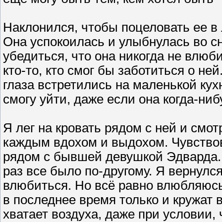
Наклонился, чтобы поцеловать ее в
Она успокоилась и улыбнулась во с
убедиться, что она никогда не влюби
кто-то, кто смог бы заботиться о ней
глаза встретились на маленькой кухн
смогу уйти, даже если она когда-ниб
Я лег на кровать рядом с ней и смот
каждым вдохом и выдохом. Чувствов
рядом с бывшей девушкой Эдварда. 
раз все было по-другому. Я вернулся
влюбиться. Но всё равно влюбляюсь
в последнее время только и кружат 
хватает воздуха, даже при условии, 