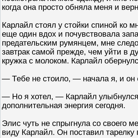
когда она просто обняла меня и верн
Карлайл стоял у стойки спиной ко мн
еще один вдох и почувствовала запа
предательским румянцем, мне следо
завтрак самой прежде, чем уйти в д
кружка с молоком. Карлайл обернулся
— Тебе не стоило, — начала я, и он
— Но я хотел, — Карлайл улыбнулся
дополнительная энергия сегодня.
Элис чуть не спрыгнула со своего ме
виду Карлайл. Он поставил тарелку 