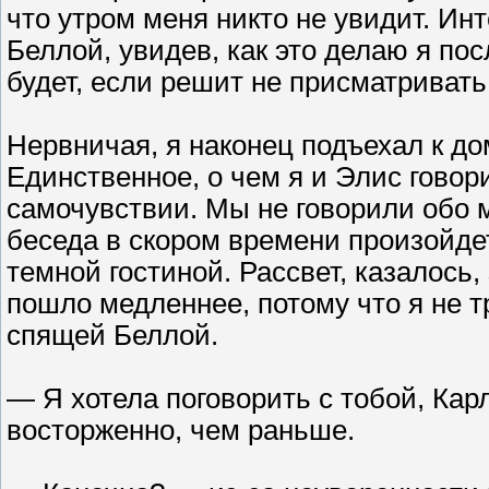
что утром меня никто не увидит. Ин
Беллой, увидев, как это делаю я по
будет, если решит не присматривать
Нервничая, я наконец подъехал к до
Единственное, о чем я и Элис говори
самочувствии. Мы не говорили обо м
беседа в скором времени произойдет
темной гостиной. Рассвет, казалось,
пошло медленнее, потому что я не тр
спящей Беллой.
— Я хотела поговорить с тобой, Кар
восторженно, чем раньше.