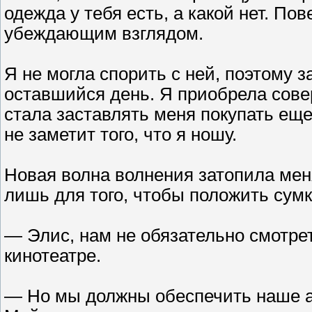
одежда у тебя есть, а какой нет. П
убеждающим взглядом.
Я не могла спорить с ней, поэтому 
оставшийся день. Я приобрела сове
стала заставлять меня покупать ещ
не заметит того, что я ношу.
Новая волна волнения затопила меня
лишь для того, чтобы положить сумк
— Элис, нам не обязательно смотрет
кинотеатре.
— Но мы должны обеспечить наше а