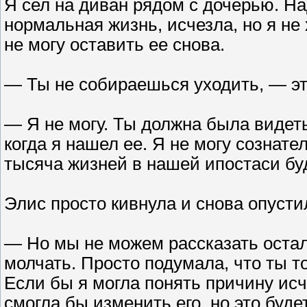
Я сел на диван рядом с дочерью. На
нормальная жизнь, исчезла, но я не 
не могу оставить ее снова.
— Ты не собираешься уходить, — эт
— Я не могу. Ты должна была видеть
когда я нашел ее. Я не могу сознате
тысяча жизней в нашей ипостаси буд
Элис просто кивнула и снова опусти
— Но мы не можем рассказать остал
молчать. Просто подумала, что ты т
Если бы я могла понять причину исч
смогла бы изменить его, но это буд