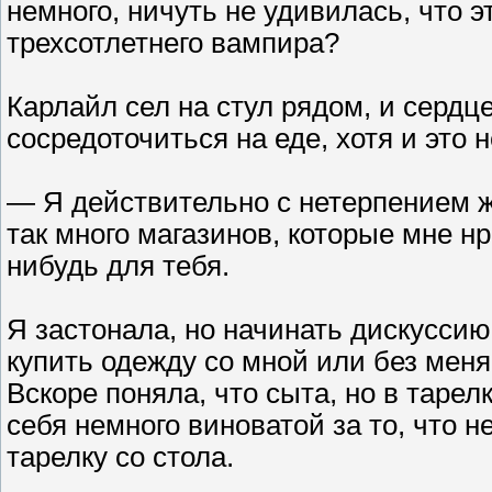
немного, ничуть не удивилась, что э
трехсотлетнего вампира?
Карлайл сел на стул рядом, и сердц
сосредоточиться на еде, хотя и это 
— Я действительно с нетерпением ж
так много магазинов, которые мне нр
нибудь для тебя.
Я застонала, но начинать дискуссию
купить одежду со мной или без меня,
Вскоре поняла, что сыта, но в таре
себя немного виноватой за то, что н
тарелку со стола.