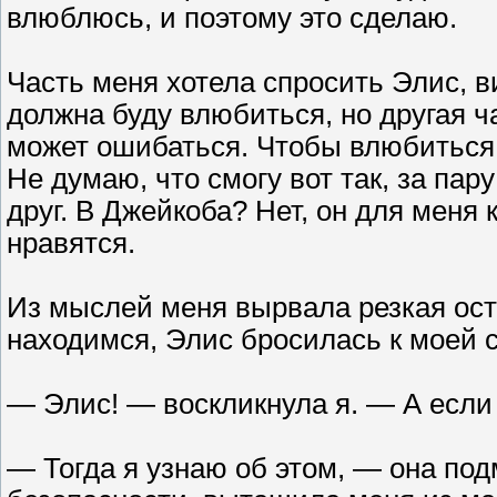
влюблюсь, и поэтому это сделаю.
Часть меня хотела спросить Элис, ви
должна буду влюбиться, но другая ч
может ошибаться. Чтобы влюбиться,
Не думаю, что смогу вот так, за пар
друг. В Джейкоба? Нет, он для меня 
нравятся.
Из мыслей меня вырвала резкая ост
находимся, Элис бросилась к моей с
— Элис! — воскликнула я. — А если
— Тогда я узнаю об этом, — она подм