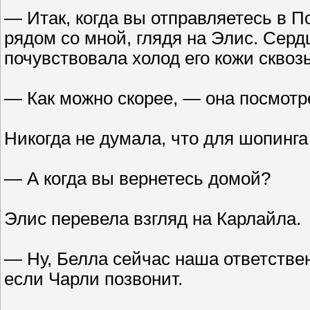
— Итак, когда вы отправляетесь в 
рядом со мной, глядя на Элис. Серд
почувствовала холод его кожи сквозь
— Как можно скорее, — она посмотре
Никогда не думала, что для шопинг
— А когда вы вернетесь домой?
Элис перевела взгляд на Карлайла.
— Ну, Белла сейчас наша ответственн
если Чарли позвонит.