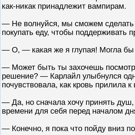
как-никак принадлежит вампирам.
— Не волнуйся, мы сможем сделать 
покупать еду, чтобы поддерживать пр
— О, — какая же я глупая! Могла бы
— Может быть ты захочешь посмотр
решение? — Карлайл улыбнулся одной
почувствовала, как кровь прилила к
— Да, но сначала хочу принять душ
времени для себя перед началом дн
— Конечно, я пока что пойду вниз по