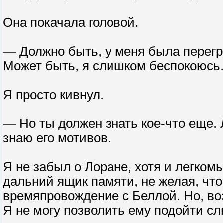
Она покачала головой.
— Должно быть, у меня была перегру
Может быть, я слишком беспокоюсь
Я просто кивнул.
— Но ты должен знать кое-что еще. Л
знаю его мотивов.
Я не забыл о Лоране, хотя и легком
дальний ящик памяти, не желая, чт
времяпровождение с Беллой. Но, во
Я не могу позволить ему подойти сл