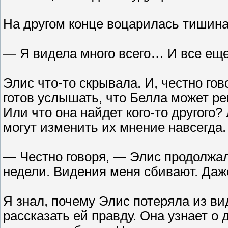
На другом конце воцарилась тишина
— Я видела много всего… И все еще 
Элис что-то скрывала. И, честно гово
готов услышать, что Белла может ре
Или что она найдет кого-то другого
могут изменить их мнение навсегда.
— Честно говоря, — Элис продолжал
недели. Видения меня сбивают. Даже
Я знал, почему Элис потеряла из вид
рассказать ей правду. Она узнает о 