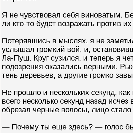
Я не чувствовал себя виноватым. Бе
ли кто-то будет возражать против и
Потерявшись в мыслях, я не замети
услышал громкий вой, и, остановив
Ла-Пуш. Круг сузился, и теперь я че
подозрения оказались верными. Рыж
тень деревьев, а другие громко зав
Не прошло и нескольких секунд, как 
всего несколько секунд назад исчез
обрезал черные волосы, лицо стало
— Почему ты еще здесь? — голос бы