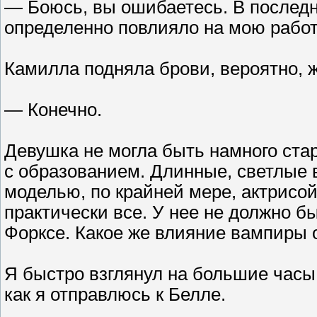
— Боюсь, вы ошибаетесь. В последне
определенно повлияло на мою работ
Камилла подняла брови, вероятно, 
— Конечно.
Девушка не могла быть намного ста
с образованием. Длинные, светлые в
моделью, по крайней мере, актрисо
практически все. У нее не должно б
Форксе. Какое же влияние вампиры
Я быстро взглянул на большие часы 
как я отправлюсь к Белле.