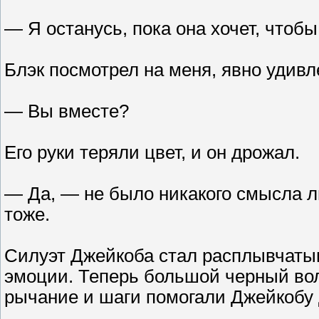
— Я останусь, пока она хочет, чтобы
Блэк посмотрел на меня, явно удивл
— Вы вместе?
Его руки теряли цвет, и он дрожал.
— Да, — не было никакого смысла лг
тоже.
Силуэт Джейкоба стал расплывчатым
эмоции. Теперь большой черный вол
рычание и шаги помогали Джейкобу 