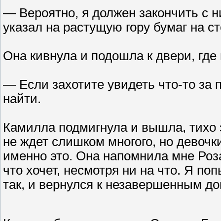
— Вероятно, я должен закончить с 
указал на растущую гору бумаг на ст
Она кивнула и подошла к двери, где
— Если захотите увидеть что-то за 
найти.
Камилла подмигнула и вышла, тихо з
не ждет слишком многого, но девочк
именно это. Она напомнила мне Роз
что хочет, несмотря ни на что. Я по
так, и вернулся к незавершенным д