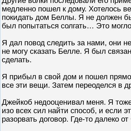
Другие волки последовали его приме
медленно пошел к дому. Хотелось ве
покидать дом Беллы. Я не должен б
был попытаться солгать… Это могло
Я дал повод следить за нами, они не
не могу сказать Белле. Я был связан
сделать.
Я прибыл в свой дом и пошел прямо
все эти вещи. Затем переоделся в д
Джейкоб недооценивал меня. Я тоже
изо всех сил найти способ, и если э
разорвать договор. Где-то далеко от