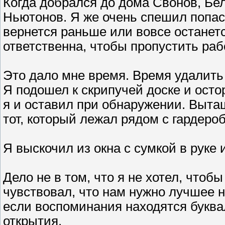
Когда добрался до дома Свонов, Бе
Ньютонов. Я же очень спешил попас
вернется раньше или вовсе останет
ответственна, чтобы пропустить ра
Это дало мне время. Время удалить
Я подошел к скрипучей доске и осто
я и оставил при обнаружении. Вытащ
тот, который лежал рядом с гардеро
Я выскочил из окна с сумкой в ​​руке
Дело не в том, что я не хотел, чтоб
чувствовал, что нам нужно лучшее н
если воспоминания находятся буква
открытия.