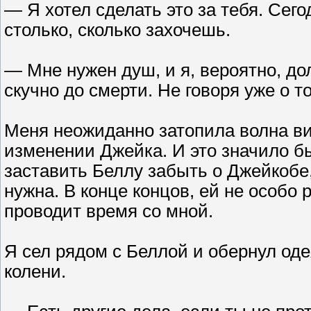
— Я хотел сделать это за тебя. Сег
столько, сколько захочешь.
— Мне нужен душ, и я, вероятно, до
скучно до смерти. Не говоря уже о то
Меня неожиданно затопила волна вин
изменении Джейка. И это значило бы
заставить Беллу забыть о Джейкобе,
нужна. В конце концов, ей не особо 
проводит время со мной.
Я сел рядом с Беллой и обернул оде
колени.