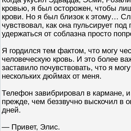
кровью, я был осторожен, чтобы лиш
крови. Но я был близок к этому… Сл
чувствовал, как она пульсирует под 
удержаться от соблазна просто попр
Я гордился тем фактом, что могу чес
человеческую кровь. И это более ва
заставило почувствовать, что я мог
нескольких дюймах от меня.
Телефон завибрировал в кармане, и
прежде, чем беззвучно выскочил в о
дней.
— Привет, Элис.