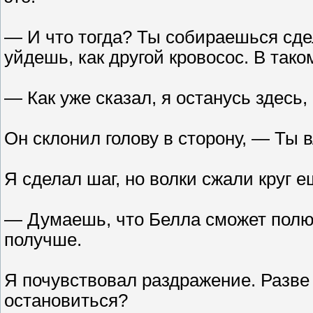
— И что тогда? Ты собираешься сдел
уйдешь, как другой кровосос. В так
— Как уже сказал, я останусь здесь, 
Он склонил голову в сторону, — Ты в
Я сделал шаг, но волки сжали круг е
— Думаешь, что Белла сможет полюб
получше.
Я почувствовал раздражение. Разве 
остановиться?