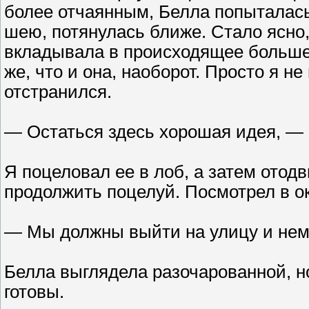
более отчаянным, Белла попыталась
шею, потянулась ближе. Стало ясно,
вкладывала в происходящее больше, ч
же, что и она, наоборот. Просто я не
отстранился.
— Остаться здесь хорошая идея, — 
Я поцеловал ее в лоб, а затем отод
продолжить поцелуй. Посмотрел в ок
— Мы должны выйти на улицу и нем
Белла выглядела разочарованной, но
готовы.