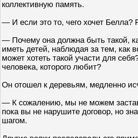
коллективную память.
— И если это то, чего хочет Белла? 
— Почему она должна быть такой, к
иметь детей, наблюдая за тем, как в
может хотеть такой участи для себя?
человека, которого любит?
Он отошел к деревьям, медленно исч
— К сожалению, мы не можем застав
пока вы не нарушите договор, но зн
шагом.