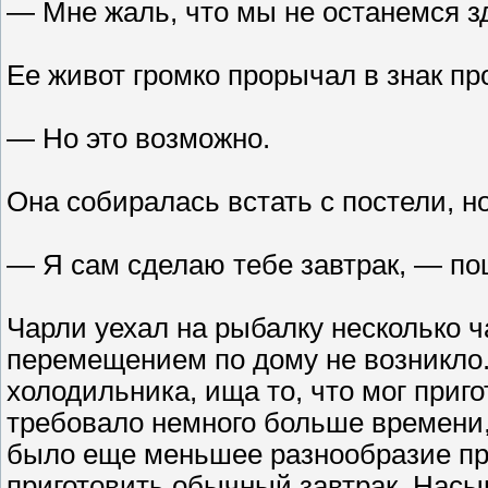
— Мне жаль, что мы не останемся з
Ее живот громко прорычал в знак пр
— Но это возможно.
Она собиралась встать с постели, но
— Я сам сделаю тебе завтрак, — по
Чарли уехал на рыбалку несколько ч
перемещением по дому не возникло
холодильника, ища то, что мог при
требовало немного больше времени, 
было еще меньшее разнообразие пр
приготовить обычный завтрак. Насы