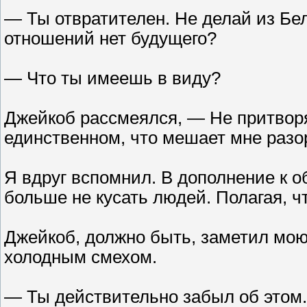
— Ты отвратителен. Не делай из Белл
отношений нет будущего?
— Что ты имеешь в виду?
Джейкоб рассмеялся, — Не притворя
единственном, что мешает мне разор
Я вдруг вспомнил. В дополнение к 
больше не кусать людей. Полагая, ч
Джейкоб, должно быть, заметил мо
холодным смехом.
— Ты действительно забыл об этом