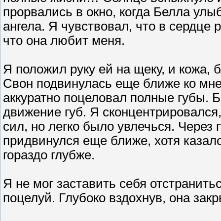
прорвались в окно, когда Белла улы
ангела. Я чувствовал, что в сердце 
что она любит меня.
Я положил руку ей на щеку, и кожа,
Свон подвинулась еще ближе ко мне.
аккуратно поцеловал полные губы. Б
движение губ. Я сконцентрировался
сил, но легко было увлечься. Через 
придвинулся еще ближе, хотя казало
гораздо глубже.
Я не мог заставить себя отстранить
поцелуй. Глубоко вздохнув, она закр