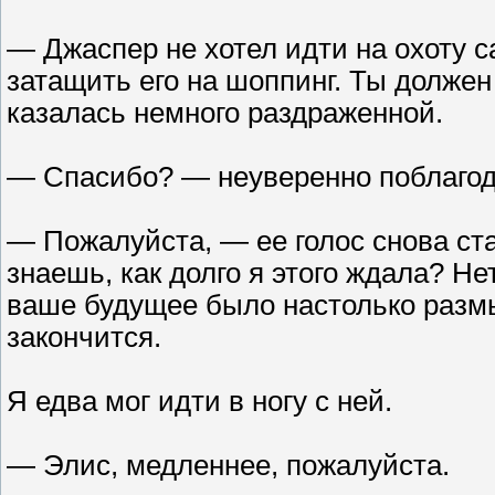
— Джаспер не хотел идти на охоту 
затащить его на шоппинг. Ты должен
казалась немного раздраженной.
— Спасибо? — неуверенно поблагод
— Пожалуйста, — ее голос снова ст
знаешь, как долго я этого ждала? Нет
ваше будущее было настолько размы
закончится.
Я едва мог идти в ногу с ней.
— Элис, медленнее, пожалуйста.