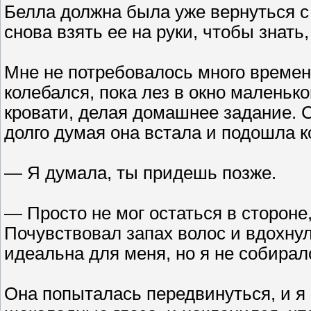
Белла должна была уже вернуться с 
снова взять ее на руки, чтобы знать
Мне не потребовалось много времен
колебался, пока лез в окно маленьк
кровати, делая домашнее задание. 
долго думая она встала и подошла к
— Я думала, ты придешь позже.
— Просто не мог остаться в стороне,
Почувствовал запах волос и вдохну
идеальна для меня, но я не собира
Она попыталась передвинуться, и я 