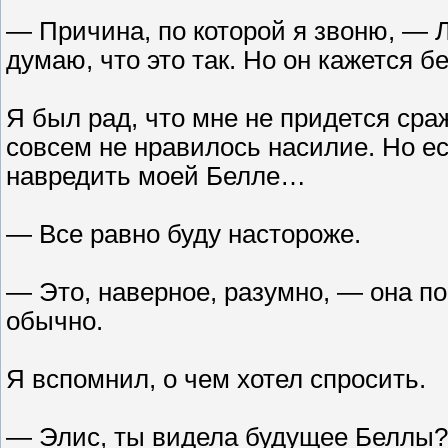
— Причина, по которой я звоню, — Л
думаю, что это так. Но он кажется 
Я был рад, что мне не придется сра
совсем не нравилось насилие. Но ес
навредить моей Белле…
— Все равно буду настороже.
— Это, наверное, разумно, — она по
обычно.
Я вспомнил, о чем хотел спросить.
— Элис, ты видела будущее Беллы?