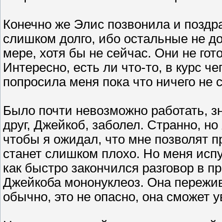
Конечно же Элис позвонила и поздра
слишком долго, ибо остальные не д
мере, хотя бы не сейчас. Они не го
Интересно, есть ли что-то, в курс ч
попросила меня пока что ничего не 
Было почти невозможно работать, зн
друг, Джейкоб, заболел. Странно, но
чтобы я ожидал, что мне позволят п
станет слишком плохо. Но меня испу
как быстро закончился разговор в п
Джейкоба мононуклеоз. Она пережива
обычно, это не опасно, она сможет у