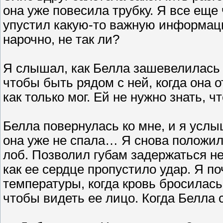
она уже повесила трубку. Я все еще ч
упустил какую-то важную информацию
нарочно, не так ли?
Я слышал, как Белла зашевелилась в
чтобы быть рядом с ней, когда она от
как только мог. Ей не нужно знать, ч
Белла повернулась ко мне, и я услы
она уже не спала… Я снова положил 
лоб. Позволил губам задержаться н
как ее сердце пропустило удар. Я 
температуры, когда кровь бросилась
чтобы видеть ее лицо. Когда Белла