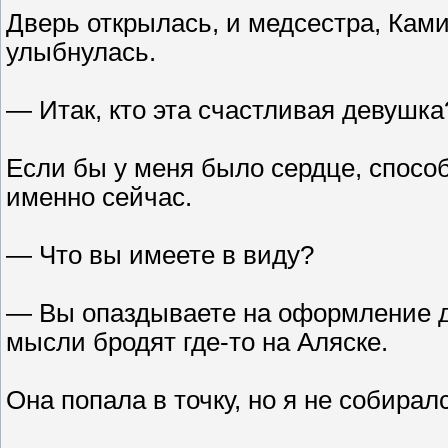
Дверь открылась, и медсестра, Ками
улыбнулась.
— Итак, кто эта счастливая девушка
Если бы у меня было сердце, спосо
именно сейчас.
— Что вы имеете в виду?
— Вы опаздываете на оформление до
мысли бродят где-то на Аляске.
Она попала в точку, но я не собирал