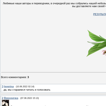
Любимые наши авторы и переводчики, в очередной раз мы собрались нашей небольш
вы доставляете нам своей 
РЕЗУЛЬТ
Всего комментариев
:
3
3
leverina
(10.06.2022 02:14)
да, мы стараемся читать и голосовать
2
Вероничка
(07.06.2022 15:13)