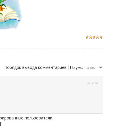
Порядок вывода комментариев:
2
рированные пользователи.
]