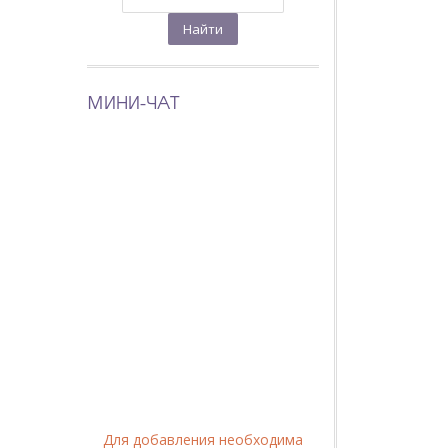
МИНИ-ЧАТ
Для добавления необходима