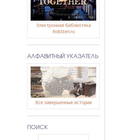
Электронная библиотека
RobSten.ru
АЛФАВИТНЫЙ УКАЗАТЕЛЬ
Все завершенные истории
ПОИСК