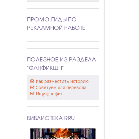
ПРОМО-ГИДЫ ПО
РЕКЛАМНОЙ РАБОТЕ
ПОЛЕЗНОЕ ИЗ РАЗДЕЛА
"ФАНФИКШН"
Как разместить историю
Советуем для перевода
Ищу фанфик
БИБЛИОТЕКА RRU