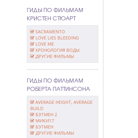
ГИДЫ ПО ФИЛЬМАМ
КРИСТЕН СТЮАРТ
SACRAMENTO
LOVE LIES BLEEDING
LOVE ME
ХРОНОЛОГИЯ ВОДЫ
ДРУГИЕ ФИЛЬМЫ
ГИДЫ ПО ФИЛЬМАМ
РОБЕРТА ПАТТИНСОНА
AVERAGE HEIGHT, AVERAGE
BUILD
БЭТМЕН 2
МИКИ17
БЭТМЕН
ДРУГИЕ ФИЛЬМЫ