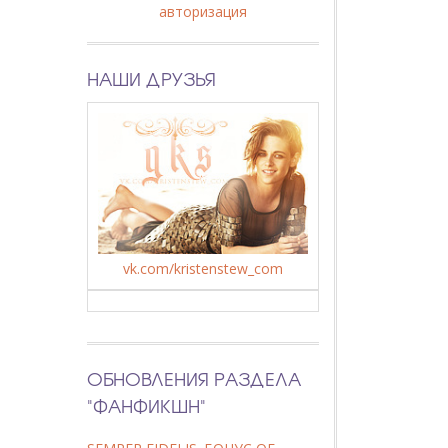
авторизация
НАШИ ДРУЗЬЯ
vk.com/kristenstew_com
ОБНОВЛЕНИЯ РАЗДЕЛА
"ФАНФИКШН"