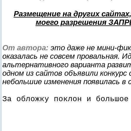
Размещение на других сайтах,
моего разрешения ЗАПР
От автора:
это даже не мини-фик,
оказалась не совсем провальная. 
альтернативного варианта развит
одном из сайтов объявили конкурс
небольшие изменения появилась в с
За обложку поклон и большо