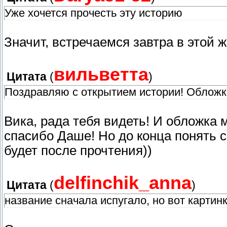
Уже хочется прочесть эту историю
Значит, встречаемся завтра в этой 
вильветта
Цитата
(
)
Поздравляю с открытием истории! Обложк
Вика, рада тебя видеть! И обложка 
спасибо Даше! Но до конца понять 
будет после прочтения))
delfinchik_anna
Цитата
(
)
название сначала испугало, но вот картинк