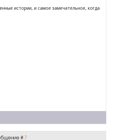
нные истории, и самое замечательное, когда
Сообщение #
7