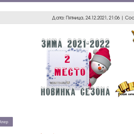
Дата: Пятница, 24.12.2021, 21:06 | 