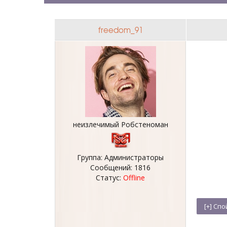
freedom_91
неизлечимый Робстеноман
Группа: Администраторы
Сообщений:
1816
Статус:
Offline