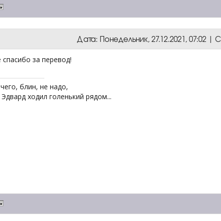
Дата: Понедельник, 27.12.2021, 07:02 
 спасибо за перевод!
чего, блин, не надо,
Эдвард ходил голенький рядом...