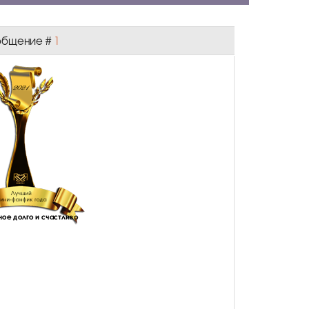
Сообщение #
1