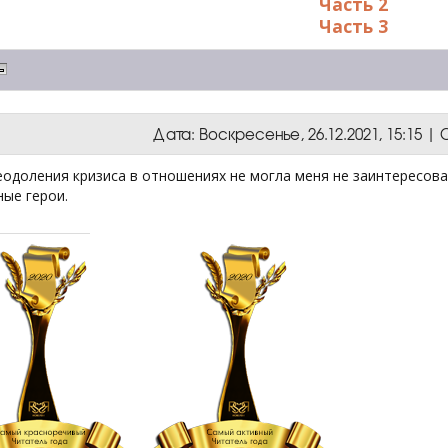
Часть 2
Часть 3
Дата: Воскресенье, 26.12.2021, 15:15 
одоления кризиса в отношениях не могла меня не заинтересоват
ные герои.