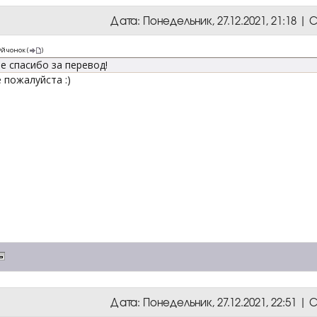
Дата: Понедельник, 27.12.2021, 21:18 
йчонок
(
)
е спасибо за перевод!
 пожалуйста :)
Дата: Понедельник, 27.12.2021, 22:51 