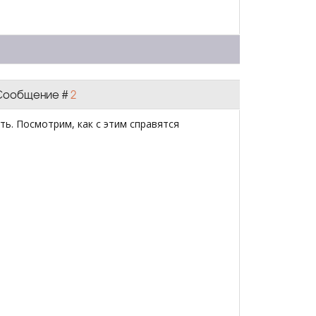
| Сообщение #
2
ь. Посмотрим, как с этим справятся