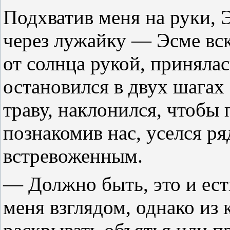
Подхватив меня на руки, 
через лужайку — Эсме вски
от солнца рукой, принялас
остановился в двух шагах 
траву, наклонился, чтобы 
познакомив нас, уселся р
встревоженным.
— Должно быть, это и ест
меня взглядом, однако из 