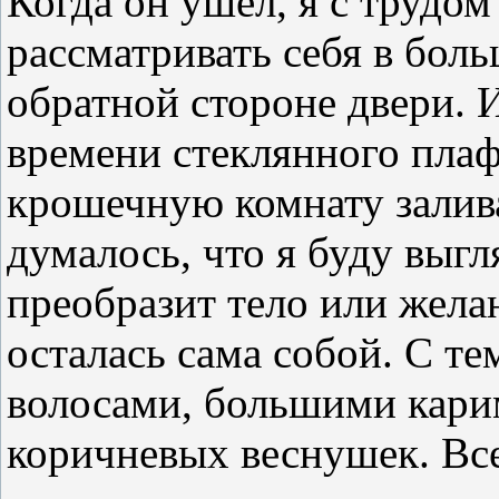
Когда он ушел, я с трудом
рассматривать себя в бол
обратной стороне двери. 
времени стеклянного плаф
крошечную комнату залива
думалось, что я буду выгл
преобразит тело или жела
осталась сама собой. С 
волосами, большими кари
коричневых веснушек. Все