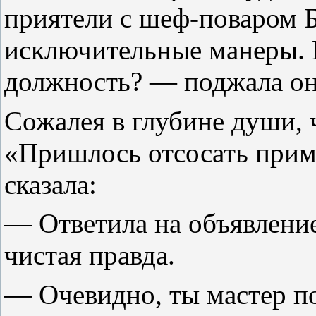
приятели с шеф-поваром Б
исключительные манеры. К
должность? — поджала он
Сожалея в глубине души, 
«Пришлось отсосать при
сказала:
— Ответила на объявление
чистая правда.
— Очевидно, ты мастер п