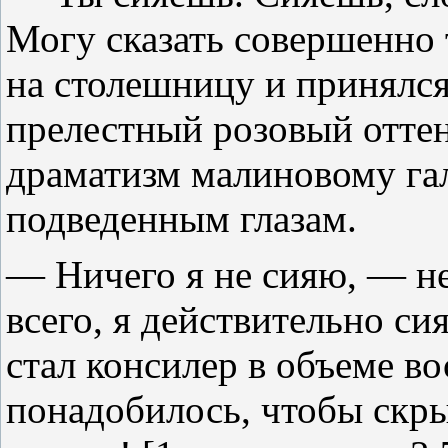
Могу сказать совершенно
на столешницу и принялся
прелестный розовый отте
драматизм малиновому гал
подведенным глазам.
— Ничего я не сияю, — не
всего, я действительно сия
стал консилер в объеме во
понадобилось, чтобы скр