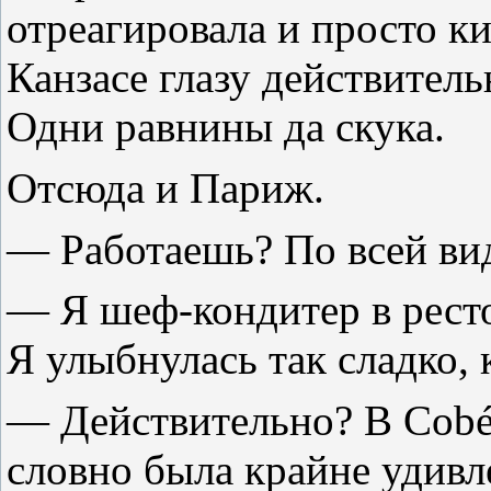
отреагировала и просто ки
Канзасе глазу действитель
Одни равнины да скука.
Отсюда и Париж.
— Работаешь? По всей ви
— Я шеф-кондитер в рест
Я улыбнулась так сладко, 
— Действительно? В Cobé
словно была крайне удив