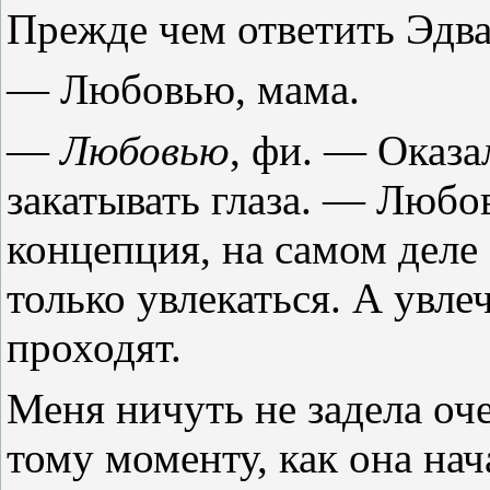
Прежде чем ответить Эдва
— Любовью, мама.
—
Любовью
, фи. — Оказа
закатывать глаза. — Любо
концепция, на самом деле
только увлекаться. А увле
проходят.
Меня ничуть не задела оч
тому моменту, как она нач