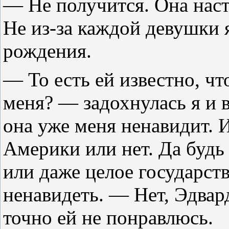
— Не получится. Она наста
Не из-за каждой девушки 
рождения.
— То есть ей известно, чт
меня? — задохнулась я и в
она уже меня ненавидит. 
Америки или нет. Да будь
или даже целое государств
ненавидеть. — Нет, Эдвар
точно ей не понравлюсь.