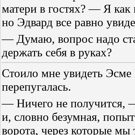
матери в гостях? — Я как
но Эдвард все равно увиде
— Думаю, вопрос надо ста
держать себя в руках?
Стоило мне увидеть Эсме 
перепугалась.
— Ничего не получится, —
и, словно безумная, попыт
ворота, через которые мы 