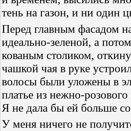
тень на газон, и ни один ц
Перед главным фасадом на
идеально-зеленой, а потом
кованым столиком, откину
чашкой чая в руке устрои
волосы были уложены в э
платье из нежно-розового
Я не дала бы ей больше со
У меня ничего не получитс