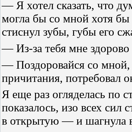
— Я хотел сказать, что ду
могла бы со мной хотя бы
стиснул зубы, губы его с
— Из-за тебя мне здорово 
— Поздоровайся со мной,
причитания, потребовал о
Я еще раз огляделась по 
показалось, изо всех сил 
в открытую — и шагнула в