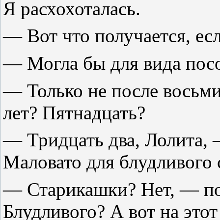
Я расхохоталась.
— Вот что получается, есл
— Могла бы для вида посо
— Только не после восьми
лет? Пятнадцать?
— Тридцать два, Лолита,
Маловато для блудливого 
— Старикашки? Нет, — по
Блудливого? А вот на этот