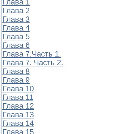
Глава 1
Глава 2
Глава 3
Глава 4
Глава 5
Глава 6
Глава 7.Часть 1.
Глава 7. Часть 2.
Глава 8
Глава 9
Глава 10
Глава 11
Глава 12
Глава 13
Глава 14
Глава 15