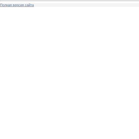
Полная версия сайта