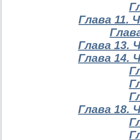
Г
Глава 11. 
Глава
Глава 13. 
Глава 14. 
Г
Г
Г
Глава 18. 
Г
Г