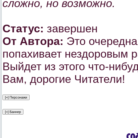
сложно, но возможно.
Статус:
завершен
От Автора:
Это очередная
попахивает нездоровым р
Выйдет из этого что-нибу
Вам, дорогие Читатели!