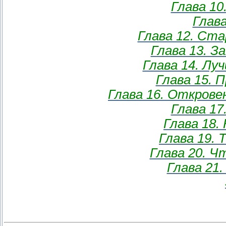
Глава 10
Глава
Глава 12. Ста
Глава 13. З
Глава 14. Луч
Глава 15. 
Глава 16. Откров
Глава 17
Глава 18.
Глава 19.
Глава 20. 
Глава 21