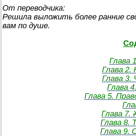
От переводчика:
Решила выложить более ранние св
вам по душе.
Со
Глава 
Глава 2.
Глава 3.
Глава 
Глава 5. Пра
Гла
Глава 7.
Глава 8.
Глава 9.