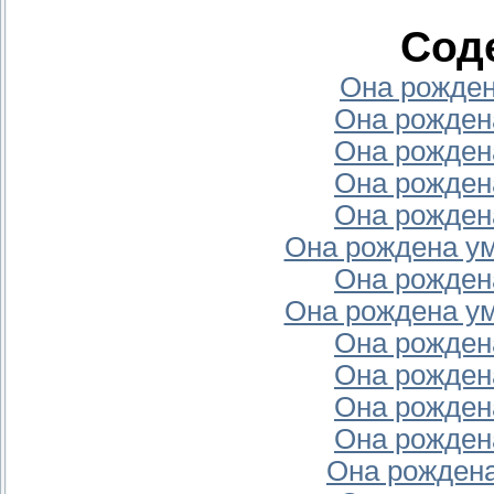
Сод
Она рожден
Она рождена
Она рождена
Она рождена
Она рождена
Она рождена уме
Она рождена
Она рождена уме
Она рождена
Она рождена
Она рождена
Она рождена
Она рождена