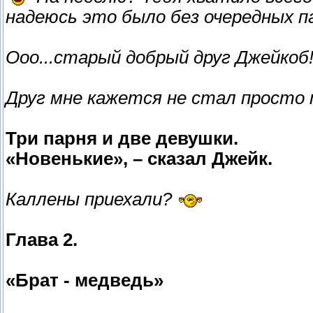
надеюсь это было без очередных п
Ооо...старый добрый друг Джейкоб
Друг мне кажется не стал просто 
Три парня и две девушки.
«Новенькие», – сказал Джейк.
Каллены приехали?
Глава 2.
«Брат - медведь»