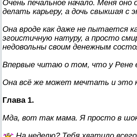
Очень печальное начало. Меня оно
делать карьеру, а дочь свыкшая с
Она вроде как даже не пытается к
эгоистичную натуру, а просто сми
недовольны своим денежным состо
Впервые читаю о том, что у Рене 
Она всё же может мечтать и это к
Глава 1.
Мда, вот так мама. Я просто в шок
На неделю? Тебя хватило всего