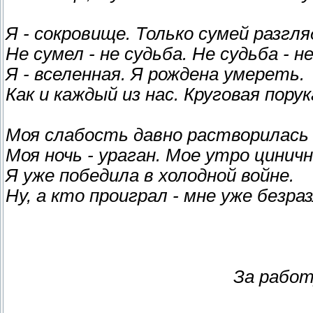
Я - сокровище. Только сумей разгл
Не сумел - не судьба. Не судьба - не
Я - вселенная. Я рождена умереть.
Как и каждый из нас. Круговая порук
Моя слабость давно растворилась 
Моя ночь - ураган. Мое утро циничн
Я уже победила в холодной войне.
Ну, а кто проиграл - мне уже безраз
За работ