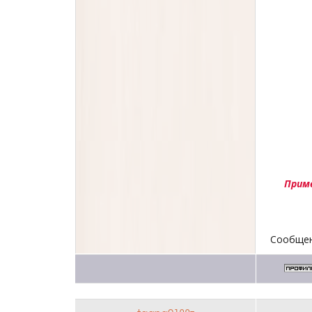
Прим
Сообщен