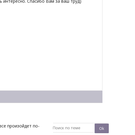
ь интересно. Спасибо Вам за ваш труд)
 все произойдет по-