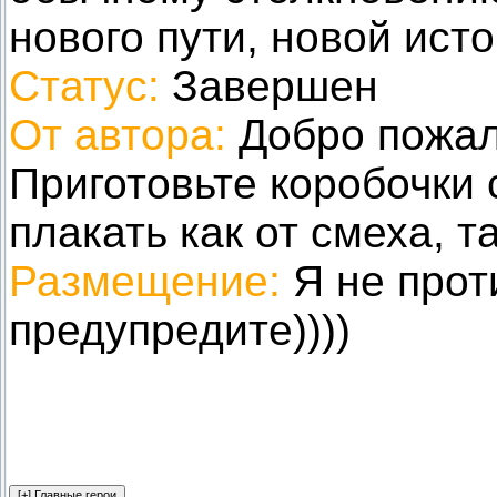
нового пути, новой исто
Статус:
Завершен
От автора:
Добро пожал
Приготовьте коробочки 
плакать как от смеха, так
Размещение:
Я не прот
предупредите))))