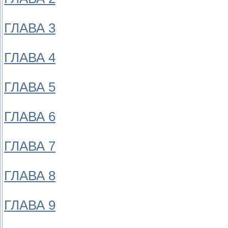
ГЛАВА 3
ГЛАВА 4
ГЛАВА 5
ГЛАВА 6
ГЛАВА 7
ГЛАВА 8
ГЛАВА 9