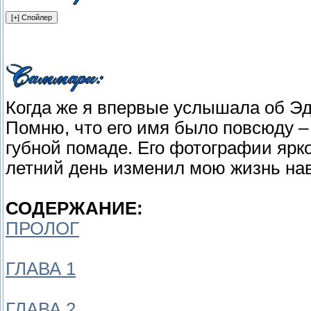
Когда же я впервые услышала об Эдв
Помню, что его имя было повсюду – 
губной помаде. Его фотографии ярко
летний день изменил мою жизнь нав
СОДЕРЖАНИЕ:
ПРОЛОГ
ГЛАВА 1
ГЛАВА 2