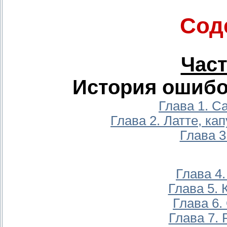
Сод
Част
История ошибо
Глава 1. 
Глава 2. Латте, к
Глава 3
Глава 4
Глава 5. 
Глава 6.
Глава 7.