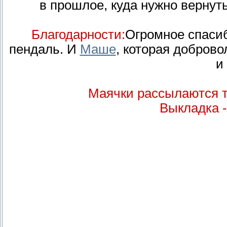
в прошлое, куда нужно вернуть
Благодарности:
Огромное спаси
пендаль. И
Маше
, которая добров
и
Маячки рассылаются т
Выкладка -