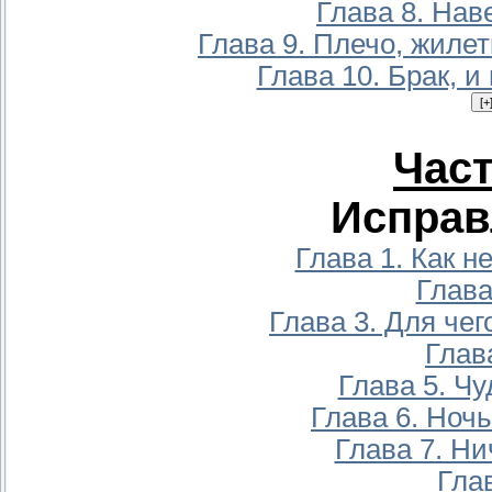
Глава 8. На
Глава 9. Плечо, жиле
Глава 10. Брак, и
Част
Исправ
Глава 1. Как н
Глава
Глава 3. Для чег
Глав
Глава 5. Чу
Глава 6. Ноч
Глава 7. Ни
Гла