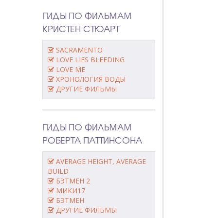
ГИДЫ ПО ФИЛЬМАМ
КРИСТЕН СТЮАРТ
SACRAMENTO
LOVE LIES BLEEDING
LOVE ME
ХРОНОЛОГИЯ ВОДЫ
ДРУГИЕ ФИЛЬМЫ
ГИДЫ ПО ФИЛЬМАМ
РОБЕРТА ПАТТИНСОНА
AVERAGE HEIGHT, AVERAGE
BUILD
БЭТМЕН 2
МИКИ17
БЭТМЕН
ДРУГИЕ ФИЛЬМЫ