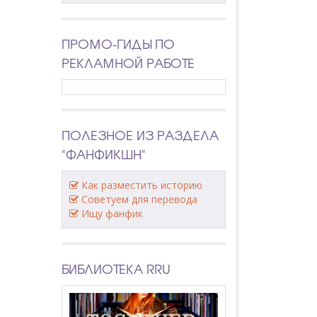
ПРОМО-ГИДЫ ПО
РЕКЛАМНОЙ РАБОТЕ
ПОЛЕЗНОЕ ИЗ РАЗДЕЛА
"ФАНФИКШН"
Как разместить историю
Советуем для перевода
Ищу фанфик
БИБЛИОТЕКА RRU