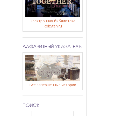
Электронная библиотека
RobSten.ru
АЛФАВИТНЫЙ УКАЗАТЕЛЬ
Все завершенные истории
ПОИСК