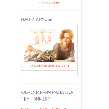
авторизация
НАШИ ДРУЗЬЯ
vk.com/kristenstew_com
ОБНОВЛЕНИЯ РАЗДЕЛА
"ФАНФИКШН"