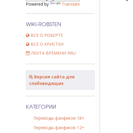
Powered by
Translate
WIKI-ROBSTEN
ВСЕ О РОБЕРТЕ
ВСЕ О КРИСТЕН
ЛЕНТА ВРЕМЕНИ RRU
Версия сайта для
слабовидящих
КАТЕГОРИИ
Переводы фанфиков 18+
Переводы фанфиков 12+