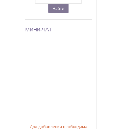
МИНИ-ЧАТ
Для добавления необходима