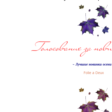
~ Лучшие новинки осени
Folie a Deux