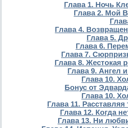
Глава 1. Ночь Кл
Глава 2. Мой В
Глав
Глава 4. Возвращен
Глава 5. Др
Глава 6. Пере
Глава 7. Сюрпризы
Глава 8. Жестокая р
Глава 9. Ангел и
Глава 10. Хо
Бонус от Эдвард
Глава 10. Хо
Глава 11. Расставляя т
Глава 12. Когда не
Глава 13. Ни любви