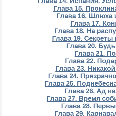
Глава 14. Испания. Усл
Глава 15. Проклина
Глава 16. Шлюха и
Глава 17. Кон
Глава 18. На распу
Глава 19. Секреты 
Глава 20. Будь
Глава 21. По
Глава 22. Пода
Глава 23. Никакой
Глава 24. Призрачно
Глава 25. Поднебесна
Глава 26. Ад на
Глава 27. Время соб
Глава 28. Первы
Глава 29. Карнава