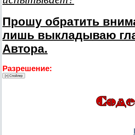
Прошу обратить внима
лишь выкладываю гла
Автора.
Разрешение: