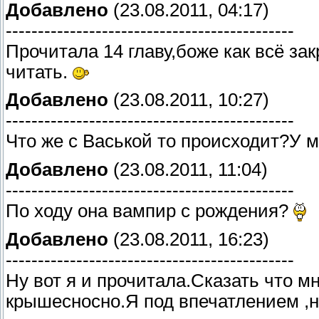
Добавлено
(23.08.2011, 04:17)
---------------------------------------------
Прочитала 14 главу,боже как всё за
читать.
Добавлено
(23.08.2011, 10:27)
---------------------------------------------
Что же с Васькой то происходит?У 
Добавлено
(23.08.2011, 11:04)
---------------------------------------------
По ходу она вампир с рождения?
Добавлено
(23.08.2011, 16:23)
---------------------------------------------
Ну вот я и прочитала.Сказать что м
крышесносно.Я под впечатлением ,н