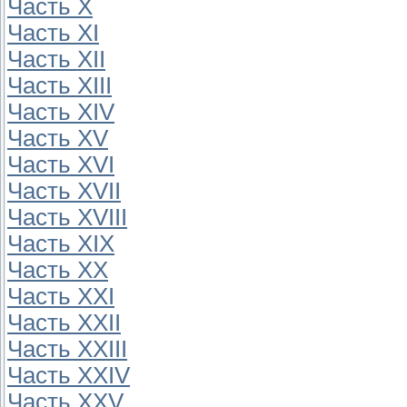
Часть X
Часть XI
Часть XII
Часть XIII
Часть XIV
Часть XV
Часть XVI
Часть XVII
Часть XVIII
Часть XIX
Часть XX
Часть XXI
Часть XXII
Часть XXIII
Часть XXIV
Часть XXV