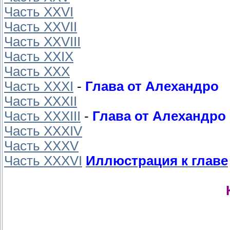
Часть XXVI
Часть XXVII
Часть XXVIII
Часть XXIX
Часть XXX
Часть XXXI
-
Глава от Алехандро
Часть XXXII
Часть XXXIII
-
Глава от Алехандро
Часть XXXIV
Часть XXXV
Часть XXXVI
Иллюстрация к главе