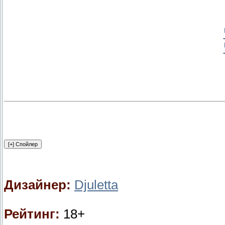
Дизайнер:
Djuletta
Рейтинг:
18+