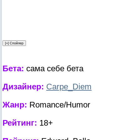
Бета:
сама себе бета
Дизайнер:
Carpe_Diem
Жанр:
Romance/Humor
Рейтинг:
18+