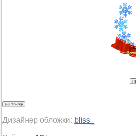
Дизайнер обложки:
bliss_