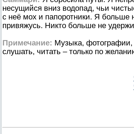
несущийся вниз водопад, чьи чисты
с неё мох и папоротники. Я больше н
привяжусь. Никто больше не удержи
Примечание:
Музыка, фотографии, 
слушать, читать – только по желани